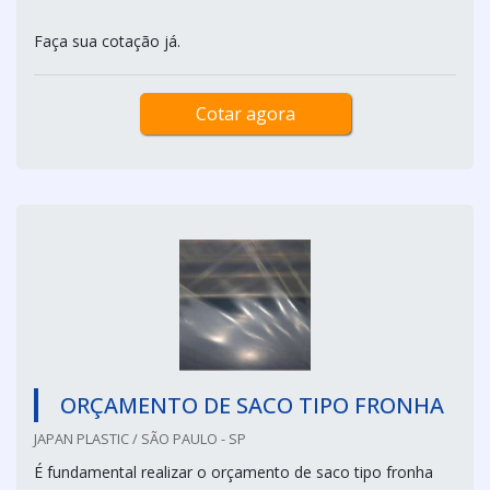
Faça sua cotação já.
Cotar agora
ORÇAMENTO DE SACO TIPO FRONHA
JAPAN PLASTIC / SÃO PAULO - SP
É fundamental realizar o orçamento de saco tipo fronha