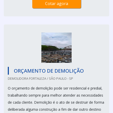
Cotar agora
ORÇAMENTO DE DEMOLIÇÃO
DEMOLIDORA FORTALEZA / SÃO PAULO - SP
O orçamento de demolição pode ser residencial e predial,
trabalhando sempre para melhor atender as necessidades
de cada cliente. Demolição é o ato de se destruir de forma
deliberada alguma construção a fim de dar outro destino