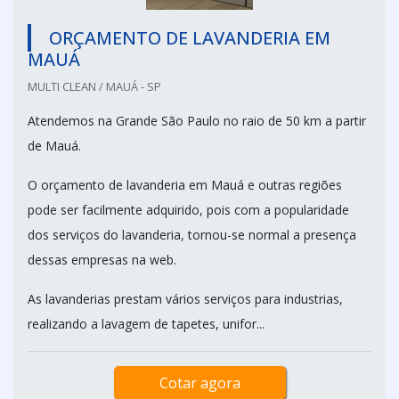
ORÇAMENTO DE LAVANDERIA EM
MAUÁ
MULTI CLEAN / MAUÁ - SP
Atendemos na Grande São Paulo no raio de 50 km a partir
de Mauá.
O orçamento de lavanderia em Mauá e outras regiões
pode ser facilmente adquirido, pois com a popularidade
dos serviços do lavanderia, tornou-se normal a presença
dessas empresas na web.
As lavanderias prestam vários serviços para industrias,
realizando a lavagem de tapetes, unifor...
Cotar agora