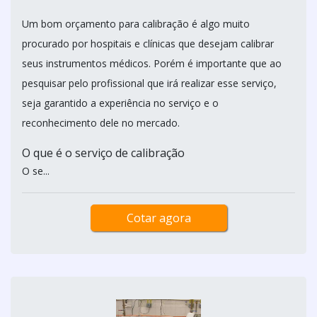
Um bom orçamento para calib­ração é algo muito
procurado por hospitais e clínicas que desejam calibrar
seus instrumentos médicos. Porém é importante que ao
pesquisar pelo profissional que irá realizar esse serviço,
seja garantido a experiência no serviço e o
reconhecimento dele no mercado.
O que é o serviço de calibração
O se...
Cotar agora