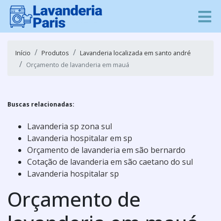
Início
Produtos
Lavanderia localizada em santo andré
Orçamento de lavanderia em mauá
Buscas relacionadas:
Lavanderia sp zona sul
Lavanderia hospitalar em sp
Orçamento de lavanderia em são bernardo
Cotação de lavanderia em são caetano do sul
Lavanderia hospitalar sp
Orçamento de