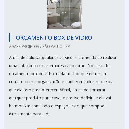
ORÇAMENTO BOX DE VIDRO
AGABE PROJETOS / SÃO PAULO - SP
Antes de solicitar qualquer serviço, recomenda-se realizar
uma cotação com as empresas do ramo. No caso do
orçamento box de vidro, nada melhor que entrar em
contato com a organização e conhecer todos modelos
que ela tem para oferecer. Afinal, antes de comprar
qualquer produto para casa, é preciso definir se ele vai
harmonizar com todo o espaço, visto que compõe
diretamente para a d...