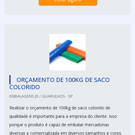
ORÇAMENTO DE 100KG DE SACO
COLORIDO
EMBALAGENS JD / GUARULHOS - SP
Realizar o orçamento de 100kg de saco colorido de
qualidade é importante para a empresa do cliente. Isso
porque o produto é capaz de embalar mercadorias
diversas e comercializada em diversos tamanhos e cores.