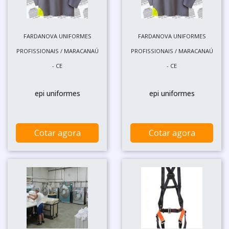
FARDANOVA UNIFORMES
FARDANOVA UNIFORMES
PROFISSIONAIS / MARACANAÚ
PROFISSIONAIS / MARACANAÚ
- CE
- CE
epi uniformes
epi uniformes
Cotar agora
Cotar agora