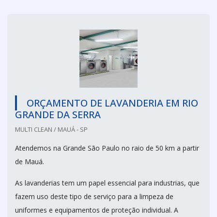
ORÇAMENTO DE LAVANDERIA EM RIO
GRANDE DA SERRA
MULTI CLEAN / MAUÁ - SP
Atendemos na Grande São Paulo no raio de 50 km a partir
de Mauá.
As lavanderias tem um papel essencial para industrias, que
fazem uso deste tipo de serviço para a limpeza de
uniformes e equipamentos de proteção individual. A