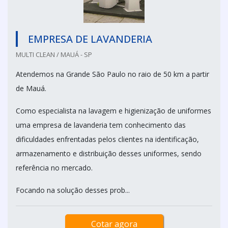
EMPRESA DE LAVANDERIA
MULTI CLEAN / MAUÁ - SP
Atendemos na Grande São Paulo no raio de 50 km a partir
de Mauá.
Como especialista na lavagem e higienização de uniformes
uma empresa de lavanderia tem conhecimento das
dificuldades enfrentadas pelos clientes na identificação,
armazenamento e distribuição desses uniformes, sendo
referência no mercado.
Focando na solução desses prob...
Cotar agora