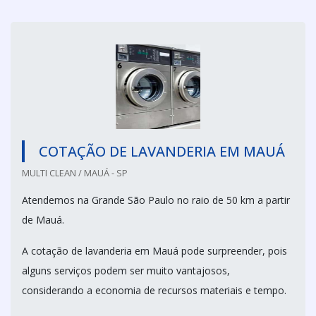
COTAÇÃO DE LAVANDERIA EM MAUÁ
MULTI CLEAN / MAUÁ - SP
Atendemos na Grande São Paulo no raio de 50 km a partir
de Mauá.
A cotação de lavanderia em Mauá pode surpreender, pois
alguns serviços podem ser muito vantajosos,
considerando a economia de recursos materiais e tempo.