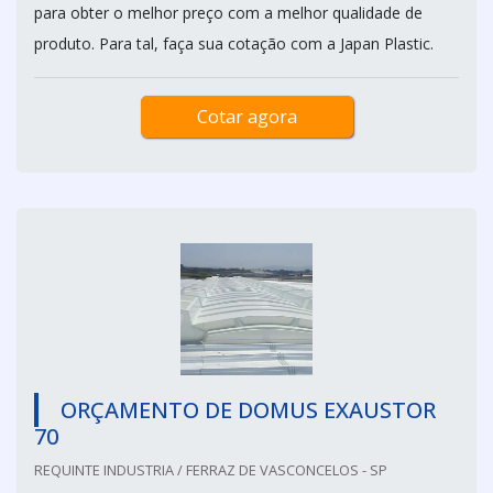
para obter o melhor preço com a melhor qualidade de
produto. Para tal, faça sua cotação com a Japan Plastic.
Cotar agora
ORÇAMENTO DE DOMUS EXAUSTOR
70
REQUINTE INDUSTRIA / FERRAZ DE VASCONCELOS - SP