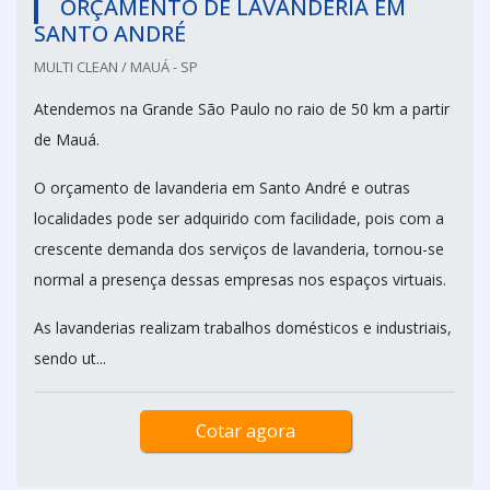
ORÇAMENTO DE LAVANDERIA EM
SANTO ANDRÉ
MULTI CLEAN / MAUÁ - SP
Atendemos na Grande São Paulo no raio de 50 km a partir
de Mauá.
O orçamento de lavanderia em Santo André e outras
localidades pode ser adquirido com facilidade, pois com a
crescente demanda dos serviços de lavanderia, tornou-se
normal a presença dessas empresas nos espaços virtuais.
As lavanderias realizam trabalhos domésticos e industriais,
sendo ut...
Cotar agora