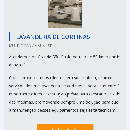
LAVANDERIA DE CORTINAS
MULTI CLEAN / MAUÁ - SP
Atendemos na Grande São Paulo no raio de 50 km a partir
de Mauá.
Considerando que os clientes, em sua maioria, usam os
serviços de uma lavanderia de cortinas esporadicamente é
importante oferecer avaliação prévia para atestar o estado
das mesmas, promovendo sempre uma solução para que
a manutenção desses equipamentos seja feita tecnicam...
Cotar agora