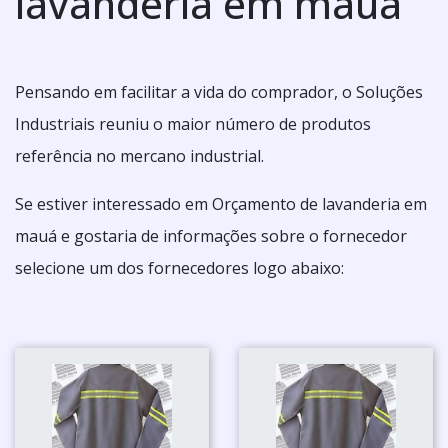
lavanderia em mauá
Pensando em facilitar a vida do comprador, o Soluções
Industriais reuniu o maior número de produtos
referência no mercano industrial.
Se estiver interessado em Orçamento de lavanderia em
mauá e gostaria de informações sobre o fornecedor
selecione um dos fornecedores logo abaixo: