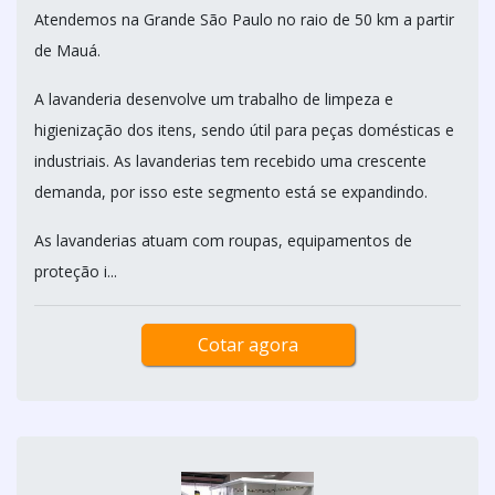
Atendemos na Grande São Paulo no raio de 50 km a partir
de Mauá.
A lavanderia desenvolve um trabalho de limpeza e
higienização dos itens, sendo útil para peças domésticas e
industriais. As lavanderias tem recebido uma crescente
demanda, por isso este segmento está se expandindo.
As lavanderias atuam com roupas, equipamentos de
proteção i...
Cotar agora