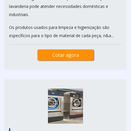
lavanderia pode atender necessidades domésticas e
industriais.
Os produtos usados para limpeza e higienização são
específicos para o tipo de material de cada peça, n&a...
Cotar agora