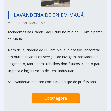
LAVANDERIA DE EPI EM MAUÁ
MULTI CLEAN / MAUÁ - SP
Atendemos na Grande São Paulo no raio de 50 km a partir
de Mauá.
Além de lavanderia de EPI em Mauá, é possível encontrar
em outras regiões os serviços de lavagem, passadoria e
tingimento, tanto para trabalhos domésticos, quanto para
limpeza e higienização de itens industriais.
As lavanderias contam com uma equipe de profissionais...
Cotar agora