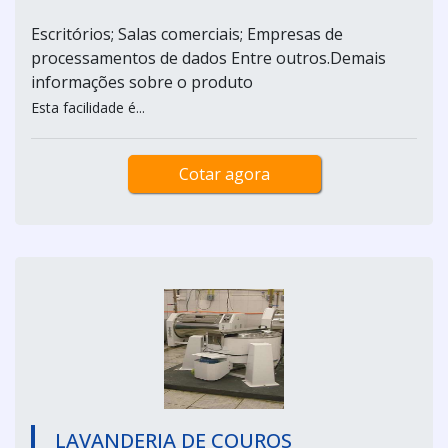
Escritórios; Salas comerciais; Empresas de
processamentos de dados Entre outros.Demais
informações sobre o produto
Esta facilidade é...
Cotar agora
LAVANDERIA DE COUROS