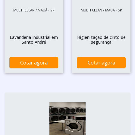
MULTI CLEAN / MAUÁ - SP
MULTI CLEAN / MAUÁ - SP
Lavanderia Industrial em
Higienização de cinto de
Santo André
segurança
Cotar agora
Cotar agora