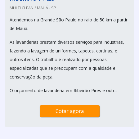
MULTI CLEAN / MAUÁ - SP
Atendemos na Grande São Paulo no raio de 50 km a partir
de Mauá.
As lavanderias prestam diversos serviços para industrias,
fazendo a lavagem de uniformes, tapetes, cortinas, e
outros itens. O trabalho é realizado por pessoas
especializadas que se preocupam com a qualidade e
conservação da peça.
O orçamento de lavanderia em Ribeirão Pires e outr...
Cotar agora