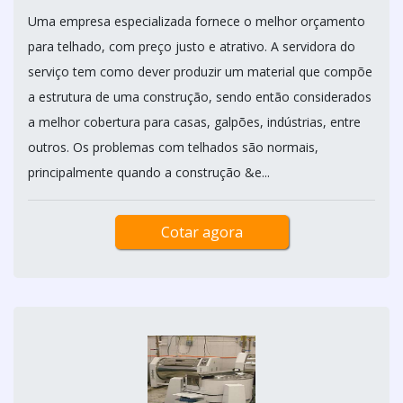
Uma empresa especializada fornece o melhor orçamento
para telhado, com preço justo e atrativo. A servidora do
serviço tem como dever produzir um material que compõe
a estrutura de uma construção, sendo então considerados
a melhor cobertura para casas, galpões, indústrias, entre
outros. Os problemas com telhados são normais,
principalmente quando a construção &e...
Cotar agora