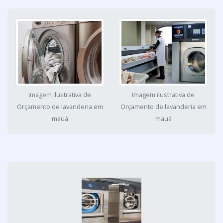
Imagem ilustrativa de
Imagem ilustrativa de
Orçamento de lavanderia em
Orçamento de lavanderia em
mauá
mauá