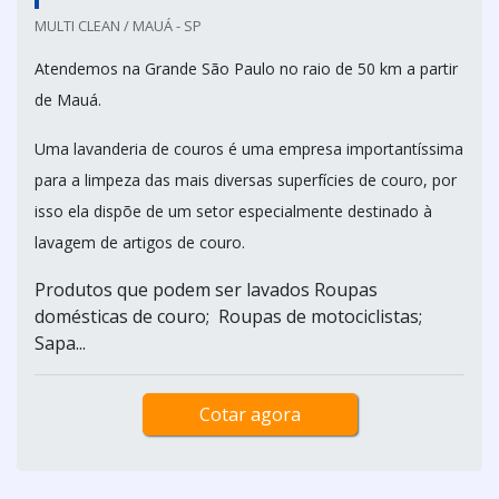
MULTI CLEAN / MAUÁ - SP
Atendemos na Grande São Paulo no raio de 50 km a partir
de Mauá.
Uma lavanderia de couros é uma empresa importantíssima
para a limpeza das mais diversas superfícies de couro, por
isso ela dispõe de um setor especialmente destinado à
lavagem de artigos de couro.
Produtos que podem ser lavados Roupas
domésticas de couro; Roupas de motociclistas;
Sapa...
Cotar agora