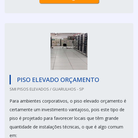
PISO ELEVADO ORÇAMENTO
SMI PISOS ELEVADOS / GUARULHOS - SP
Para ambientes corporativos, o piso elevado orçamento é
certamente um investimento vantajoso, pois este tipo de
piso é projetado para favorecer locais que têm grande
quantidade de instalações técnicas, o que é algo comum
em: