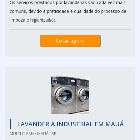
Os serviços prestados por lavanderias são cada vez mais
comuns, devido a praticidade e qualidade do processo de
limpeza e higieniza&cc...
Cotar agora
LAVANDERIA INDUSTRIAL EM MAUÁ
MULTI CLEAN / MAUÁ - SP