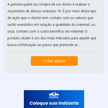
A primeira parte na compra de um domo é realizar o
orçamento de domus exaustor 70. É por meio deste tipo
de ação que o cliente tem contato com os valores que
serão investidos em relação a qualidade do material, ou
seja, contato com o custo-benefício do material. O
produto citado é um dos mais indicados para aquele que
busca sofisticação ao passo que pretende ec...
Cotar agora