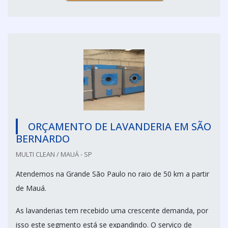
ORÇAMENTO DE LAVANDERIA EM SÃO
BERNARDO
MULTI CLEAN / MAUÁ - SP
Atendemos na Grande São Paulo no raio de 50 km a partir
de Mauá.
As lavanderias tem recebido uma crescente demanda, por
isso este segmento está se expandindo. O serviço de