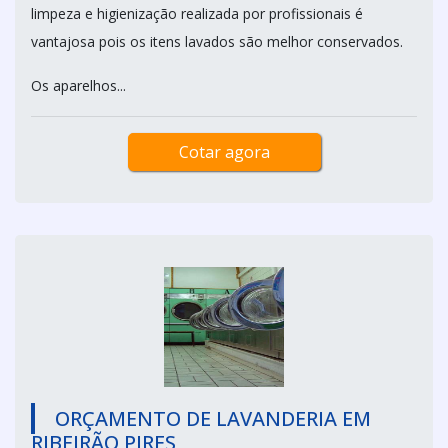
limpeza e higienização realizada por profissionais é
vantajosa pois os itens lavados são melhor conservados.
Os aparelhos...
Cotar agora
ORÇAMENTO DE LAVANDERIA EM
RIBEIRÃO PIRES