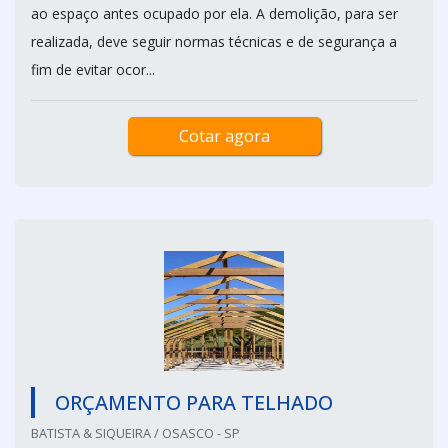
ao espaço antes ocupado por ela. A demolição, para ser
realizada, deve seguir normas técnicas e de segurança a
fim de evitar ocor...
Cotar agora
ORÇAMENTO PARA TELHADO
BATISTA & SIQUEIRA / OSASCO - SP