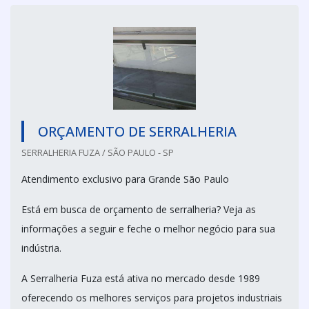
ORÇAMENTO DE SERRALHERIA
SERRALHERIA FUZA / SÃO PAULO - SP
Atendimento exclusivo para Grande São Paulo
Está em busca de orçamento de serralheria? Veja as
informações a seguir e feche o melhor negócio para sua
indústria.
A Serralheria Fuza está ativa no mercado desde 1989
oferecendo os melhores serviços para projetos industriais