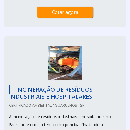
Cotar agora
INCINERAÇÃO DE RESÍDUOS
INDUSTRIAIS E HOSPITALARES
CERTIFICADO AMBIENTAL / GUARULHOS - SP
A incineração de resíduos industriais e hospitalares no
Brasil hoje em dia tem como principal finalidade a