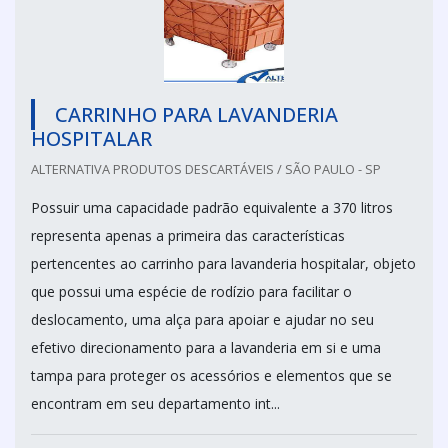
CARRINHO PARA LAVANDERIA
HOSPITALAR
ALTERNATIVA PRODUTOS DESCARTÁVEIS / SÃO PAULO - SP
Possuir uma capacidade padrão equivalente a 370 litros
representa apenas a primeira das características
pertencentes ao carrinho para lavanderia hospitalar, objeto
que possui uma espécie de rodízio para facilitar o
deslocamento, uma alça para apoiar e ajudar no seu
efetivo direcionamento para a lavanderia em si e uma
tampa para proteger os acessórios e elementos que se
encontram em seu departamento int...