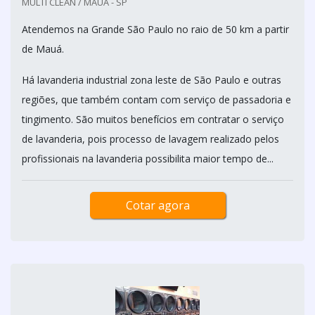
MULTI CLEAN / MAUÁ - SP
Atendemos na Grande São Paulo no raio de 50 km a partir
de Mauá.
Há lavanderia industrial zona leste de São Paulo e outras
regiões, que também contam com serviço de passadoria e
tingimento. São muitos benefícios em contratar o serviço
de lavanderia, pois processo de lavagem realizado pelos
profissionais na lavanderia possibilita maior tempo de...
Cotar agora