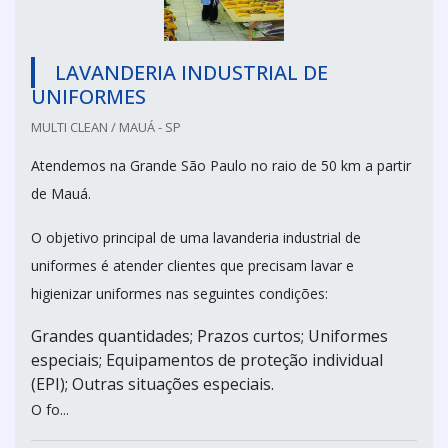
LAVANDERIA INDUSTRIAL DE
UNIFORMES
MULTI CLEAN / MAUÁ - SP
Atendemos na Grande São Paulo no raio de 50 km a partir
de Mauá.
O objetivo principal de uma lavanderia industrial de
uniformes é atender clientes que precisam lavar e
higienizar uniformes nas seguintes condições:
Grandes quantidades; Prazos curtos; Uniformes
especiais; Equipamentos de proteção individual
(EPI); Outras situações especiais.
O fo...