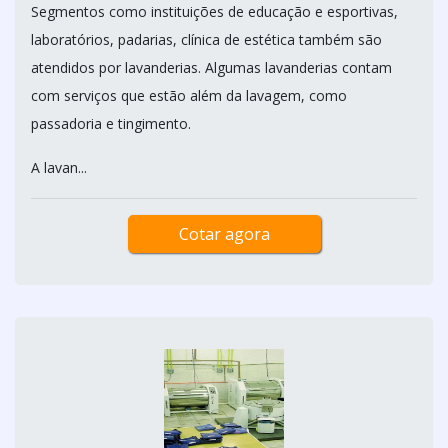
Segmentos como instituições de educação e esportivas,
laboratórios, padarias, clínica de estética também são
atendidos por lavanderias. Algumas lavanderias contam
com serviços que estão além da lavagem, como
passadoria e tingimento.
A lavan...
Cotar agora