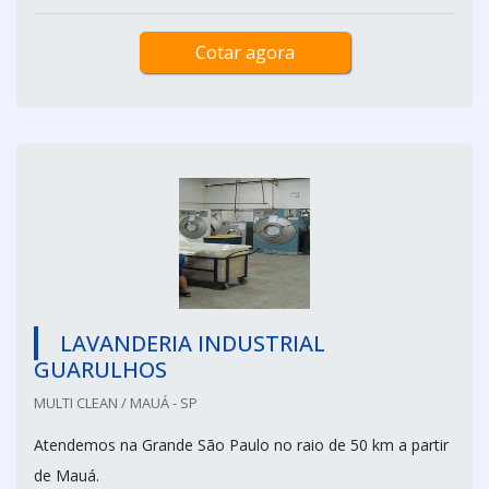
Cotar agora
LAVANDERIA INDUSTRIAL
GUARULHOS
MULTI CLEAN / MAUÁ - SP
Atendemos na Grande São Paulo no raio de 50 km a partir
de Mauá.