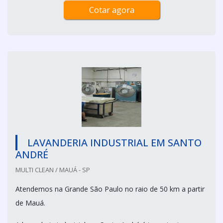
Cotar agora
LAVANDERIA INDUSTRIAL EM SANTO
ANDRÉ
MULTI CLEAN / MAUÁ - SP
Atendemos na Grande São Paulo no raio de 50 km a partir
de Mauá.