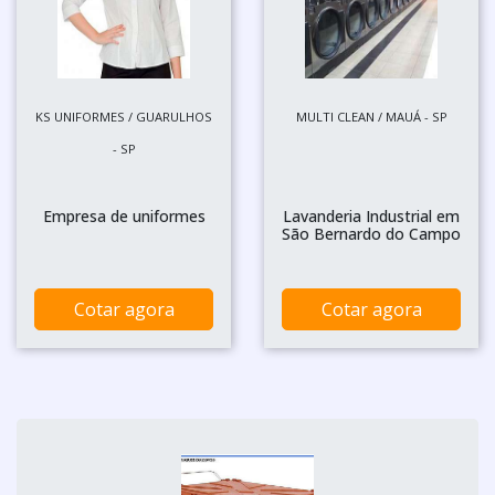
KS UNIFORMES / GUARULHOS
MULTI CLEAN / MAUÁ - SP
- SP
Empresa de uniformes
Lavanderia Industrial em
São Bernardo do Campo
Cotar agora
Cotar agora