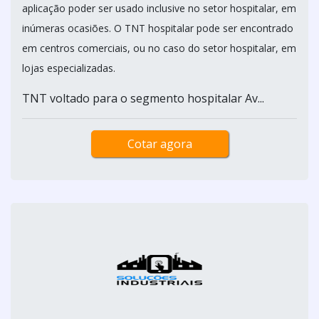
aplicação poder ser usado inclusive no setor hospitalar, em
inúmeras ocasiões. O TNT hospitalar pode ser encontrado
em centros comerciais, ou no caso do setor hospitalar, em
lojas especializadas.
TNT voltado para o segmento hospitalar Av...
Cotar agora