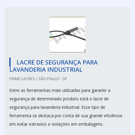
LACRE DE SEGURANÇA PARA
LAVANDERIA INDUSTRIAL
PRIME LACRES / SÃO PAULO - SP
Entre as ferramentas mais utilizadas para garantir a
segurança de determinado produto está o lacre de
segurança para lavanderia industrial. Esse tipo de
ferramenta se destaca por conta de sua grande eficiência
em evitar extravios e violações em embalagens.