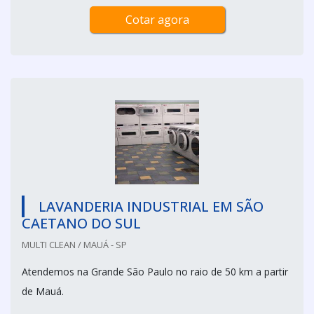
Cotar agora
LAVANDERIA INDUSTRIAL EM SÃO
CAETANO DO SUL
MULTI CLEAN / MAUÁ - SP
Atendemos na Grande São Paulo no raio de 50 km a partir
de Mauá.