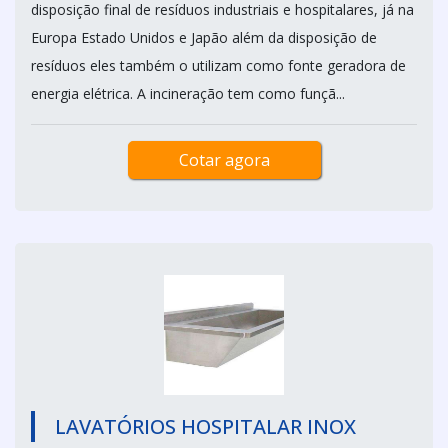
disposição final de resíduos industriais e hospitalares, já na
Europa Estado Unidos e Japão além da disposição de
resíduos eles também o utilizam como fonte geradora de
energia elétrica. A incineração tem como funçã...
Cotar agora
LAVATÓRIOS HOSPITALAR INOX