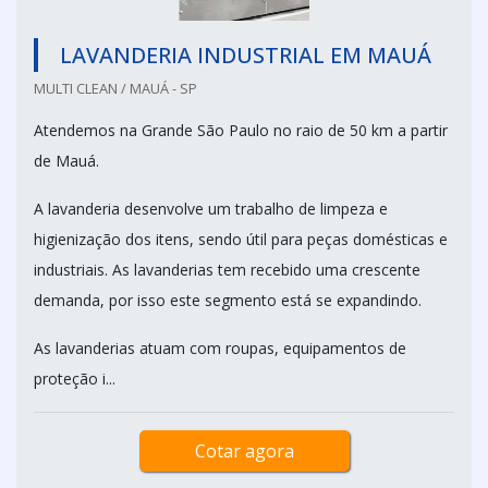
LAVANDERIA INDUSTRIAL EM MAUÁ
MULTI CLEAN / MAUÁ - SP
Atendemos na Grande São Paulo no raio de 50 km a partir
de Mauá.
A lavanderia desenvolve um trabalho de limpeza e
higienização dos itens, sendo útil para peças domésticas e
industriais. As lavanderias tem recebido uma crescente
demanda, por isso este segmento está se expandindo.
As lavanderias atuam com roupas, equipamentos de
proteção i...
Cotar agora