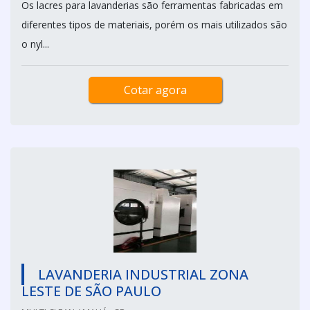
Os lacres para lavanderias são ferramentas fabricadas em
diferentes tipos de materiais, porém os mais utilizados são
o nyl...
Cotar agora
LAVANDERIA INDUSTRIAL ZONA
LESTE DE SÃO PAULO