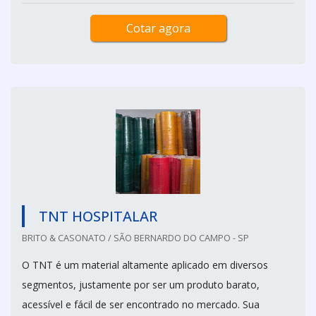
Cotar agora
TNT HOSPITALAR
BRITO & CASONATO / SÃO BERNARDO DO CAMPO - SP
O TNT é um material altamente aplicado em diversos
segmentos, justamente por ser um produto barato,
acessível e fácil de ser encontrado no mercado. Sua