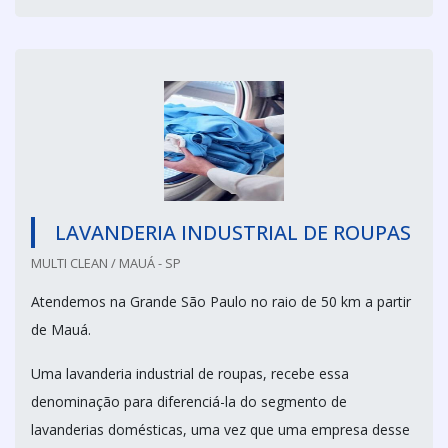
LAVANDERIA INDUSTRIAL DE ROUPAS
MULTI CLEAN / MAUÁ - SP
Atendemos na Grande São Paulo no raio de 50 km a partir
de Mauá.
Uma lavanderia industrial de roupas, recebe essa
denominação para diferenciá-la do segmento de
lavanderias domésticas, uma vez que uma empresa desse