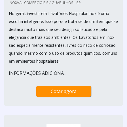
INOXVAL COMERCIO E S / GUARULHOS - SP
No geral, investir em Lavatórios Hospitalar inox é uma
escolha inteligente. Isso porque trata-se de um item que se
destaca muito mais que seu design sofisticado e pela
elegância que traz aos ambientes. Os Lavatórios em inox
são especialmente resistentes, livres do risco de corrosão
quando mesmo com o uso de produtos químicos, comuns
em ambientes hospitalares.
INFORMAÇÕES ADICIONA...
Cotar agora