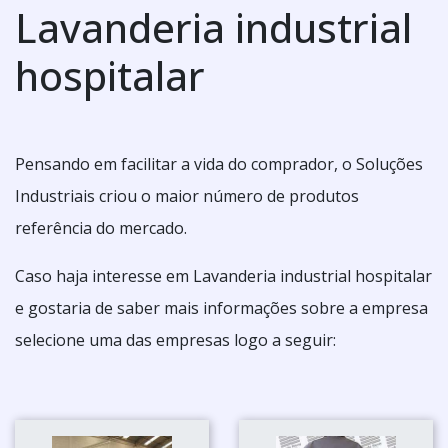
Lavanderia industrial
hospitalar
Pensando em facilitar a vida do comprador, o Soluções
Industriais criou o maior número de produtos
referência do mercado.
Caso haja interesse em Lavanderia industrial hospitalar
e gostaria de saber mais informações sobre a empresa
selecione uma das empresas logo a seguir: