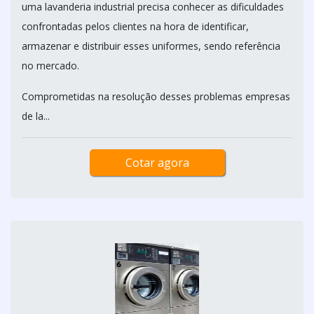
uma lavanderia industrial precisa conhecer as dificuldades
confrontadas pelos clientes na hora de identificar,
armazenar e distribuir esses uniformes, sendo referência
no mercado.
Comprometidas na resolução desses problemas empresas
de la...
Cotar agora