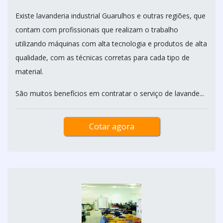
Existe lavanderia industrial Guarulhos e outras regiões, que
contam com profissionais que realizam o trabalho
utilizando máquinas com alta tecnologia e produtos de alta
qualidade, com as técnicas corretas para cada tipo de
material.
São muitos benefícios em contratar o serviço de lavande...
Cotar agora