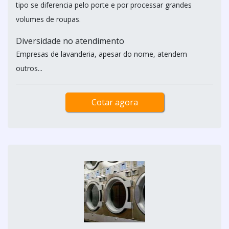
tipo se diferencia pelo porte e por processar grandes
volumes de roupas.
Diversidade no atendimento
Empresas de lavanderia, apesar do nome, atendem
outros...
Cotar agora