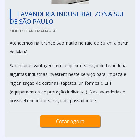
LAVANDERIA INDUSTRIAL ZONA SUL
DE SÃO PAULO
MULTI CLEAN / MAUÁ - SP
Atendemos na Grande São Paulo no raio de 50 km a partir
de Mauá.
São muitas vantagens em adquirir o serviço de lavanderia,
algumas industrias investem neste serviço para limpeza e
higienização de cortinas, tapetes, uniformes e EPI
(equipamentos de proteção individual). Nas lavanderias é
possível encontrar serviço de passadoria e...
Cotar agora