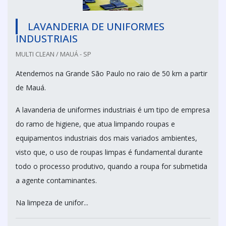
LAVANDERIA DE UNIFORMES
INDUSTRIAIS
MULTI CLEAN / MAUÁ - SP
Atendemos na Grande São Paulo no raio de 50 km a partir
de Mauá.
A lavanderia de uniformes industriais é um tipo de empresa
do ramo de higiene, que atua limpando roupas e
equipamentos industriais dos mais variados ambientes,
visto que, o uso de roupas limpas é fundamental durante
todo o processo produtivo, quando a roupa for submetida
a agente contaminantes.
Na limpeza de unifor...