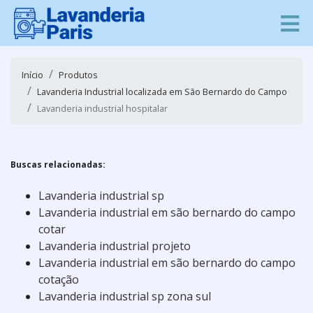
Início
Produtos
Lavanderia Industrial localizada em São Bernardo do Campo
Lavanderia industrial hospitalar
Buscas relacionadas:
Lavanderia industrial sp
Lavanderia industrial em são bernardo do campo
cotar
Lavanderia industrial projeto
Lavanderia industrial em são bernardo do campo
cotação
Lavanderia industrial sp zona sul