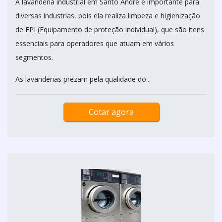
A lavanderia industrial em Santo André é importante para
diversas industrias, pois ela realiza limpeza e higienização
de EPI (Equipamento de proteção individual), que são itens
essenciais para operadores que atuam em vários
segmentos.
As lavanderias prezam pela qualidade do...
Cotar agora