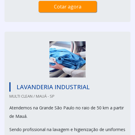
Cotar agora
LAVANDERIA INDUSTRIAL
MULTI CLEAN / MAUÁ - SP
Atendemos na Grande São Paulo no raio de 50 km a partir
de Mauá.
Sendo profissional na lavagem e higienização de uniformes