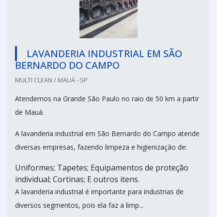
LAVANDERIA INDUSTRIAL EM SÃO
BERNARDO DO CAMPO
MULTI CLEAN / MAUÁ - SP
Atendemos na Grande São Paulo no raio de 50 km a partir
de Mauá.
A lavanderia industrial em São Bernardo do Campo atende
diversas empresas, fazendo limpeza e higienização de:
Uniformes; Tapetes; Equipamentos de proteção
individual; Cortinas; E outros itens.
A lavanderia industrial é importante para industrias de
diversos segmentos, pois ela faz a limp...