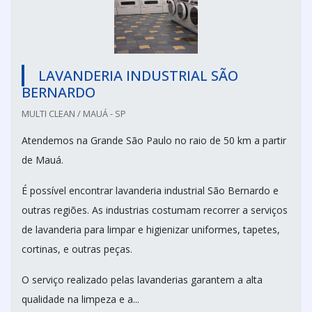
LAVANDERIA INDUSTRIAL SÃO
BERNARDO
MULTI CLEAN / MAUÁ - SP
Atendemos na Grande São Paulo no raio de 50 km a partir
de Mauá.
É possível encontrar lavanderia industrial São Bernardo e
outras regiões. As industrias costumam recorrer a serviços
de lavanderia para limpar e higienizar uniformes, tapetes,
cortinas, e outras peças.
O serviço realizado pelas lavanderias garantem a alta
qualidade na limpeza e a...