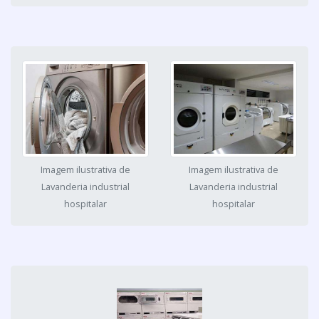
Imagem ilustrativa de
Imagem ilustrativa de
Lavanderia industrial
Lavanderia industrial
hospitalar
hospitalar