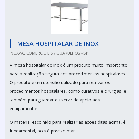
MESA HOSPITALAR DE INOX
INOXVAL COMERCIO E S / GUARULHOS - SP
A mesa hospitalar de inox é um produto muito importante
para a realização segura dos procedimentos hospitalares.
O produto é um utensílio utilizado para realizar os
procedimentos hospitalares, como curativos e cirurgias, e
também para guardar ou servir de apoio aos
equipamentos.
O material escolhido para realizar as ações ditas acima, é
fundamental, pois é preciso mant...