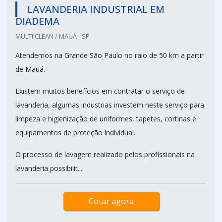
LAVANDERIA INDUSTRIAL EM
DIADEMA
MULTI CLEAN / MAUÁ - SP
Atendemos na Grande São Paulo no raio de 50 km a partir
de Mauá.
Existem muitos benefícios em contratar o serviço de
lavanderia, algumas industrias investem neste serviço para
limpeza e higienização de uniformes, tapetes, cortinas e
equipamentos de proteção individual.
O processo de lavagem realizado pelos profissionais na
lavanderia possibilit...
Cotar agora