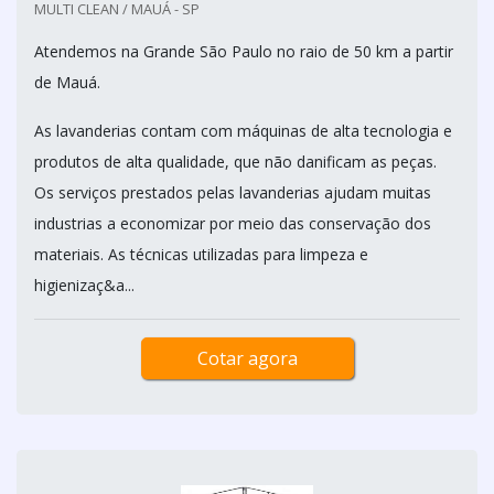
MULTI CLEAN / MAUÁ - SP
Atendemos na Grande São Paulo no raio de 50 km a partir
de Mauá.
As lavanderias contam com máquinas de alta tecnologia e
produtos de alta qualidade, que não danificam as peças.
Os serviços prestados pelas lavanderias ajudam muitas
industrias a economizar por meio das conservação dos
materiais. As técnicas utilizadas para limpeza e
higienizaç&a...
Cotar agora