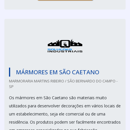
MÁRMORES EM SÃO CAETANO
MARMORARIA MARTINS RIBEIRO / SÃO BERNARDO DO CAMPO -
SP
Os mármores em São Caetano são materiais muito
utilizados para desenvolver decorações em vários locais de
um estabelecimento, seja ele comercial ou de uma
residência. Os produtos podem ser facilmente encontrados