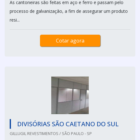
As cantoneiras são feitas em aço e ferro e passam pelo
processo de galvanização, a fim de assegurar um produto
resi...
Cotar agora
DIVISÓRIAS SÃO CAETANO DO SUL
GILLUGIL REVESTIMENTOS / SÃO PAULO - SP