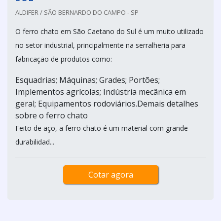
ALDIFER / SÃO BERNARDO DO CAMPO - SP
O ferro chato em São Caetano do Sul é um muito utilizado
no setor industrial, principalmente na serralheria para
fabricação de produtos como:
Esquadrias; Máquinas; Grades; Portões;
Implementos agrícolas; Indústria mecânica em
geral; Equipamentos rodoviários.Demais detalhes
sobre o ferro chato
Feito de aço, a ferro chato é um material com grande
durabilidad...
Cotar agora