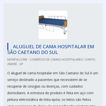
ALUGUEL DE CAMA HOSPITALAR EM
SÃO CAETANO DO SUL
MONFALCONE – COMÉRCIO DE CAMAS HOSPITALARES / SANTO
ANDRÉ - SP
O aluguel de cama hospitalar em São Caetano do Sul é um
serviço destinado a pacientes que necessitem de se
recuperar de cirurgias ou doenças, com cuidados
domiciliares. A estrutura do produto é feita em aço com
pintura eletrostática de tinta epóxi, os leitos são feitos