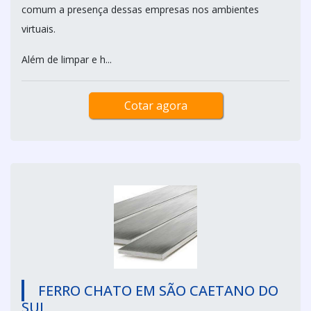
comum a presença dessas empresas nos ambientes
virtuais.
Além de limpar e h...
Cotar agora
FERRO CHATO EM SÃO CAETANO DO
SUL