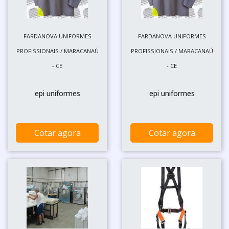
FARDANOVA UNIFORMES
FARDANOVA UNIFORMES
PROFISSIONAIS / MARACANAÚ
PROFISSIONAIS / MARACANAÚ
- CE
- CE
epi uniformes
epi uniformes
Cotar agora
Cotar agora