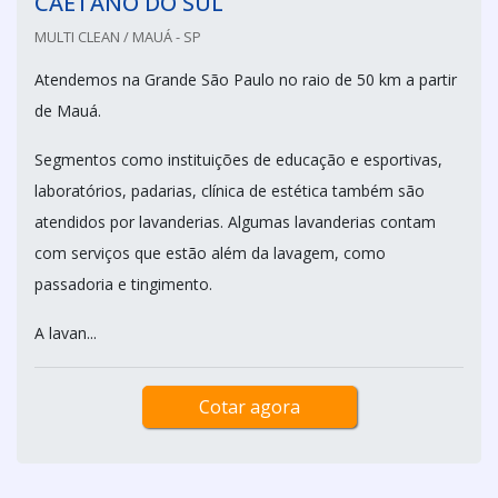
CAETANO DO SUL
MULTI CLEAN / MAUÁ - SP
Atendemos na Grande São Paulo no raio de 50 km a partir
de Mauá.
Segmentos como instituições de educação e esportivas,
laboratórios, padarias, clínica de estética também são
atendidos por lavanderias. Algumas lavanderias contam
com serviços que estão além da lavagem, como
passadoria e tingimento.
A lavan...
Cotar agora