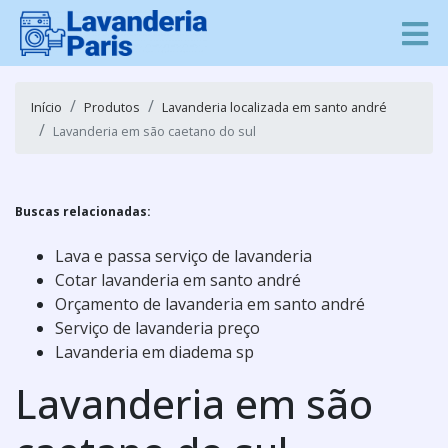
Início
Produtos
Lavanderia localizada em santo andré
Lavanderia em são caetano do sul
Buscas relacionadas:
Lava e passa serviço de lavanderia
Cotar lavanderia em santo andré
Orçamento de lavanderia em santo andré
Serviço de lavanderia preço
Lavanderia em diadema sp
Lavanderia em são