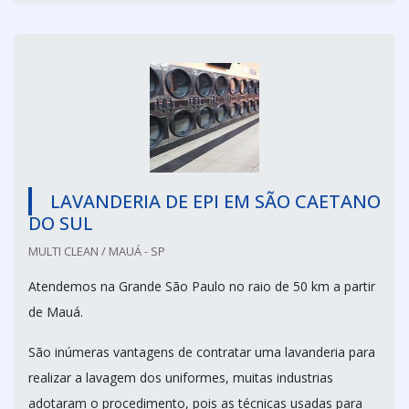
LAVANDERIA DE EPI EM SÃO CAETANO
DO SUL
MULTI CLEAN / MAUÁ - SP
Atendemos na Grande São Paulo no raio de 50 km a partir
de Mauá.
São inúmeras vantagens de contratar uma lavanderia para
realizar a lavagem dos uniformes, muitas industrias
adotaram o procedimento, pois as técnicas usadas para