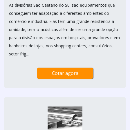
As divisórias São Caetano do Sul são equipamentos que
conseguem ter adaptação a diferentes ambientes do
comércio e indústria. Elas têm uma grande resistência a
umidade, termo-acústicas além de ser uma grande opção
para a divisão dos espaços em hospitais, provadores e em
banheiros de lojas, nos shopping centers, consultórios,
setor frig...
Cotar agora