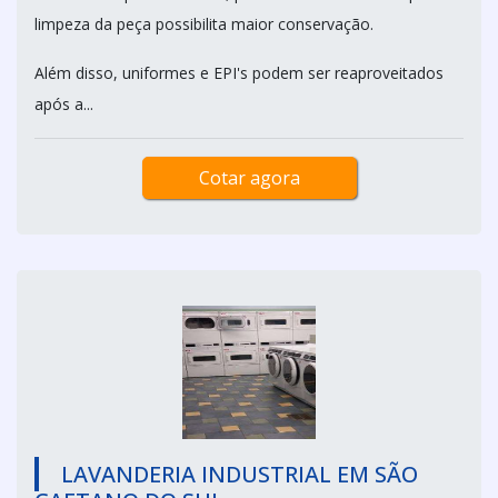
limpeza da peça possibilita maior conservação.
Além disso, uniformes e EPI's podem ser reaproveitados
após a...
Cotar agora
LAVANDERIA INDUSTRIAL EM SÃO