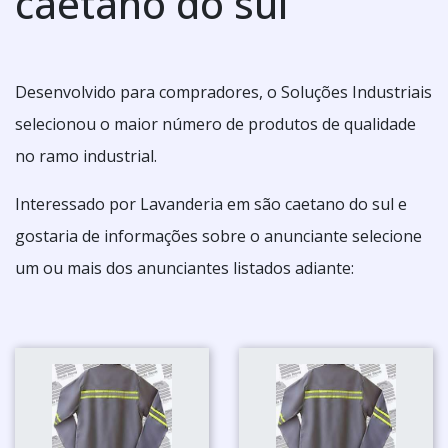
caetano do sul
Desenvolvido para compradores, o Soluções Industriais
selecionou o maior número de produtos de qualidade
no ramo industrial.
Interessado por Lavanderia em são caetano do sul e
gostaria de informações sobre o anunciante selecione
um ou mais dos anunciantes listados adiante: