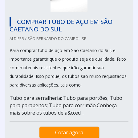
COMPRAR TUBO DE AÇO EM SÃO
CAETANO DO SUL
ALDIFER / SÃO BERNARDO DO CAMPO - SP
Para comprar tubo de aço em São Caetano do Sul, é
importante garantir que o produto seja de qualidade, feito
com materiais resistentes que irão garantir sua
durabilidade. Isso porque, os tubos são muito requisitados
para diversas aplicações, tais como:
Tubo para serralheria; Tubo para portões; Tubo
para parapeitos; Tubo para corrimão.Conheça
mais sobre os tubos de a&cced...
Cotar agora