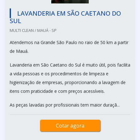
LAVANDERIA EM SÃO CAETANO DO
SUL
MULTI CLEAN / MAUÁ - SP
Atendemos na Grande São Paulo no raio de 50 km a partir
de Mauá.
Lavanderia em São Caetano do Sul é muito útil, pois facilita
a vida pessoas e os procedimentos de limpeza e
higienização de empresas, proporcionando a lavagem de
itens com praticidade e com preços acessíveis.
As peças lavadas por profissionais tem maior duraçã...
Cotar agora