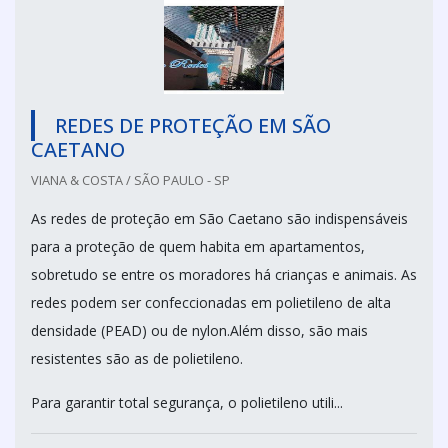
REDES DE PROTEÇÃO EM SÃO
CAETANO
VIANA & COSTA / SÃO PAULO - SP
As redes de proteção em São Caetano são indispensáveis
para a proteção de quem habita em apartamentos,
sobretudo se entre os moradores há crianças e animais. As
redes podem ser confeccionadas em polietileno de alta
densidade (PEAD) ou de nylon.Além disso, são mais
resistentes são as de polietileno.
Para garantir total segurança, o polietileno utili...