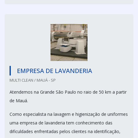
EMPRESA DE LAVANDERIA
MULTI CLEAN / MAUÁ - SP
Atendemos na Grande São Paulo no raio de 50 km a partir
de Mauá.
Como especialista na lavagem e higienização de uniformes
uma empresa de lavanderia tem conhecimento das
dificuldades enfrentadas pelos clientes na identificação,