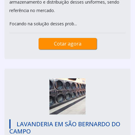
armazenamento e distribuição desses uniformes, sendo
referência no mercado.
Focando na solução desses prob...
Cotar agora
LAVANDERIA EM SÃO BERNARDO DO
CAMPO