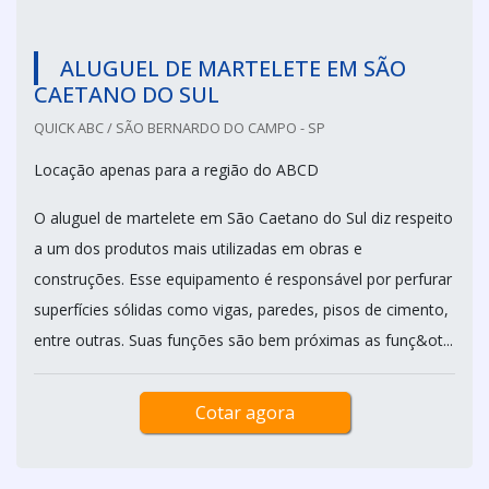
ALUGUEL DE MARTELETE EM SÃO
CAETANO DO SUL
QUICK ABC / SÃO BERNARDO DO CAMPO - SP
Locação apenas para a região do ABCD
O aluguel de martelete em São Caetano do Sul diz respeito
a um dos produtos mais utilizadas em obras e
construções. Esse equipamento é responsável por perfurar
superfícies sólidas como vigas, paredes, pisos de cimento,
entre outras. Suas funções são bem próximas as funç&ot...
Cotar agora