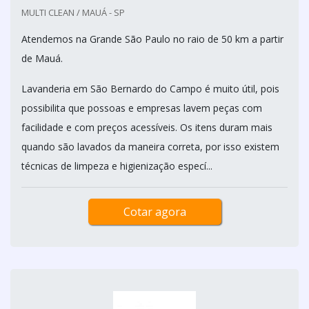
MULTI CLEAN / MAUÁ - SP
Atendemos na Grande São Paulo no raio de 50 km a partir
de Mauá.
Lavanderia em São Bernardo do Campo é muito útil, pois
possibilita que possoas e empresas lavem peças com
facilidade e com preços acessíveis. Os itens duram mais
quando são lavados da maneira correta, por isso existem
técnicas de limpeza e higienização especí...
Cotar agora