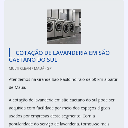
COTAÇÃO DE LAVANDERIA EM SÃO
CAETANO DO SUL
MULTI CLEAN / MAUÁ - SP
Atendemos na Grande São Paulo no raio de 50 km a partir
de Mauá.
A cotação de lavanderia em são caetano do sul pode ser
adquirida com facilidade por meio dos espaços digitais
usados por empresas deste segmento. Com a
popularidade do serviço de lavanderia, tornou-se mais