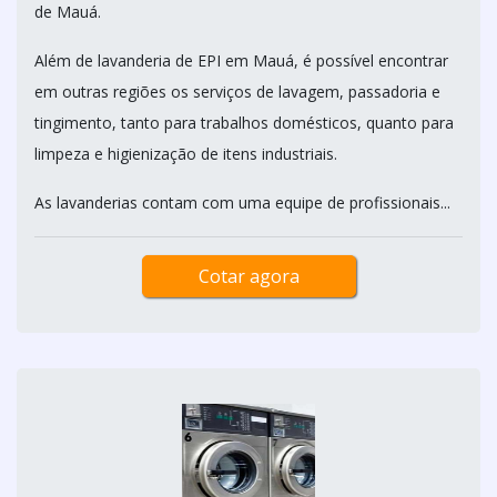
de Mauá.
Além de lavanderia de EPI em Mauá, é possível encontrar
em outras regiões os serviços de lavagem, passadoria e
tingimento, tanto para trabalhos domésticos, quanto para
limpeza e higienização de itens industriais.
As lavanderias contam com uma equipe de profissionais...
Cotar agora