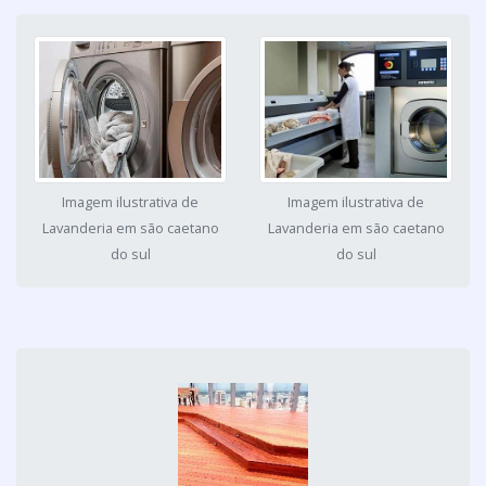
Imagem ilustrativa de
Imagem ilustrativa de
Lavanderia em são caetano
Lavanderia em são caetano
do sul
do sul