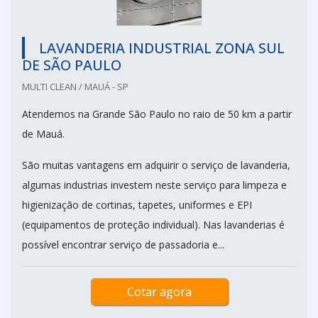
LAVANDERIA INDUSTRIAL ZONA SUL
DE SÃO PAULO
MULTI CLEAN / MAUÁ - SP
Atendemos na Grande São Paulo no raio de 50 km a partir
de Mauá.
São muitas vantagens em adquirir o serviço de lavanderia,
algumas industrias investem neste serviço para limpeza e
higienização de cortinas, tapetes, uniformes e EPI
(equipamentos de proteção individual). Nas lavanderias é
possível encontrar serviço de passadoria e...
Cotar agora