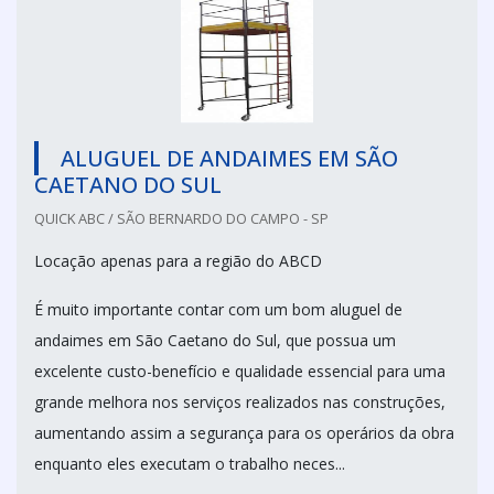
ALUGUEL DE ANDAIMES EM SÃO
CAETANO DO SUL
QUICK ABC / SÃO BERNARDO DO CAMPO - SP
Locação apenas para a região do ABCD
É muito importante contar com um bom aluguel de
andaimes em São Caetano do Sul, que possua um
excelente custo-benefício e qualidade essencial para uma
grande melhora nos serviços realizados nas construções,
aumentando assim a segurança para os operários da obra
enquanto eles executam o trabalho neces...