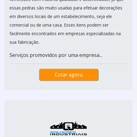
essas pedras são muito usadas para efetuar decorações
em diversos locais de um estabelecimento, seja ele
comercial ou de uma casa. Esses itens podem ser
facilmente encontrados em empresas especializadas na
sua fabricação.
Serviços promovidos por uma empresa...
Cotar agora