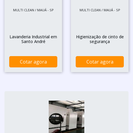
MULTI CLEAN / MAUÁ - SP
MULTI CLEAN / MAUÁ - SP
Lavanderia Industrial em
Higienização de cinto de
Santo André
segurança
Cotar agora
Cotar agora