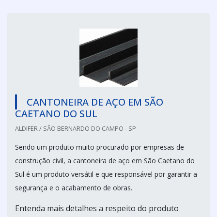
CANTONEIRA DE AÇO EM SÃO
CAETANO DO SUL
ALDIFER / SÃO BERNARDO DO CAMPO - SP
Sendo um produto muito procurado por empresas de
construção civil, a cantoneira de aço em São Caetano do
Sul é um produto versátil e que responsável por garantir a
segurança e o acabamento de obras.
Entenda mais detalhes a respeito do produto