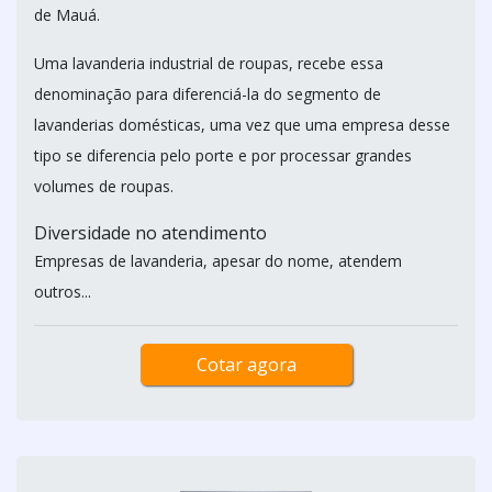
de Mauá.
Uma lavanderia industrial de roupas, recebe essa
denominação para diferenciá-la do segmento de
lavanderias domésticas, uma vez que uma empresa desse
tipo se diferencia pelo porte e por processar grandes
volumes de roupas.
Diversidade no atendimento
Empresas de lavanderia, apesar do nome, atendem
outros...
Cotar agora