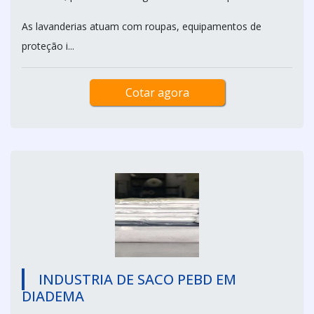
As lavanderias atuam com roupas, equipamentos de
proteção i...
Cotar agora
INDUSTRIA DE SACO PEBD EM
DIADEMA