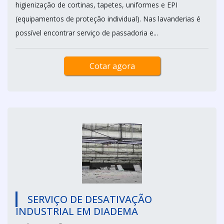
higienização de cortinas, tapetes, uniformes e EPI
(equipamentos de proteção individual). Nas lavanderias é
possível encontrar serviço de passadoria e...
Cotar agora
SERVIÇO DE DESATIVAÇÃO
INDUSTRIAL EM DIADEMA