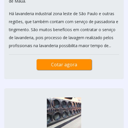
de Mauá.
Há lavanderia industrial zona leste de São Paulo e outras
regiões, que também contam com serviço de passadoria e
tingimento. São muitos benefícios em contratar o serviço
de lavanderia, pois processo de lavagem realizado pelos
profissionais na lavanderia possibilita maior tempo de...
Cotar agora