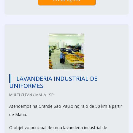
LAVANDERIA INDUSTRIAL DE
UNIFORMES
MULTI CLEAN / MAUÁ - SP
Atendemos na Grande São Paulo no raio de 50 km a partir
de Mauá.
O objetivo principal de uma lavanderia industrial de