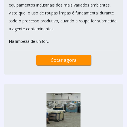
equipamentos industriais dos mais variados ambientes,
visto que, o uso de roupas limpas é fundamental durante
todo o processo produtivo, quando a roupa for submetida
a agente contaminantes.
Na limpeza de unifor...
Cotar agora