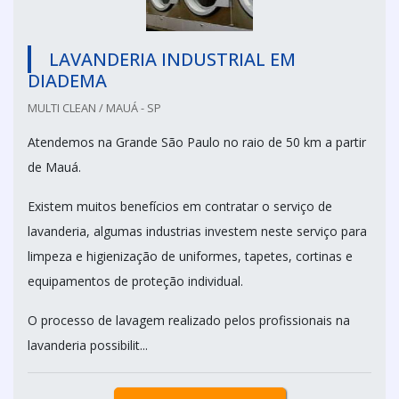
LAVANDERIA INDUSTRIAL EM
DIADEMA
MULTI CLEAN / MAUÁ - SP
Atendemos na Grande São Paulo no raio de 50 km a partir
de Mauá.
Existem muitos benefícios em contratar o serviço de
lavanderia, algumas industrias investem neste serviço para
limpeza e higienização de uniformes, tapetes, cortinas e
equipamentos de proteção individual.
O processo de lavagem realizado pelos profissionais na
lavanderia possibilit...