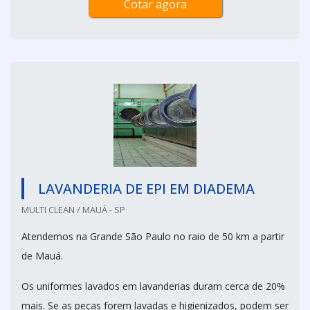
Cotar agora
LAVANDERIA DE EPI EM DIADEMA
MULTI CLEAN / MAUÁ - SP
Atendemos na Grande São Paulo no raio de 50 km a partir
de Mauá.
Os uniformes lavados em lavanderias duram cerca de 20%
mais. Se as peças forem lavadas e higienizados, podem ser