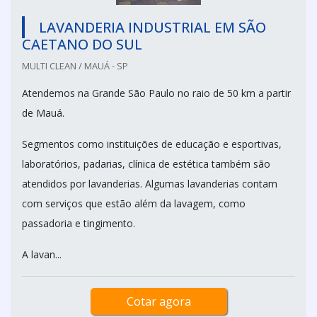
LAVANDERIA INDUSTRIAL EM SÃO
CAETANO DO SUL
MULTI CLEAN / MAUÁ - SP
Atendemos na Grande São Paulo no raio de 50 km a partir
de Mauá.
Segmentos como instituições de educação e esportivas,
laboratórios, padarias, clínica de estética também são
atendidos por lavanderias. Algumas lavanderias contam
com serviços que estão além da lavagem, como
passadoria e tingimento.
A lavan...
Cotar agora