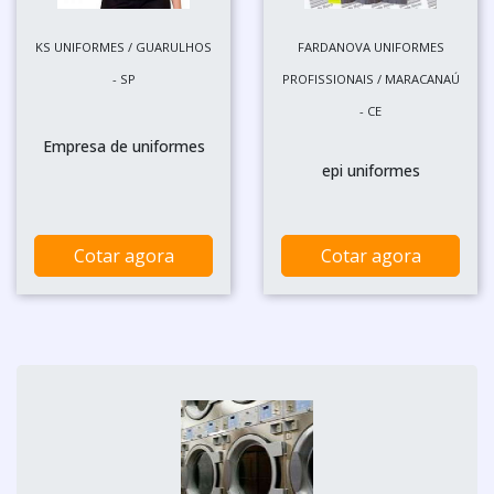
KS UNIFORMES / GUARULHOS
FARDANOVA UNIFORMES
- SP
PROFISSIONAIS / MARACANAÚ
- CE
Empresa de uniformes
epi uniformes
Cotar agora
Cotar agora