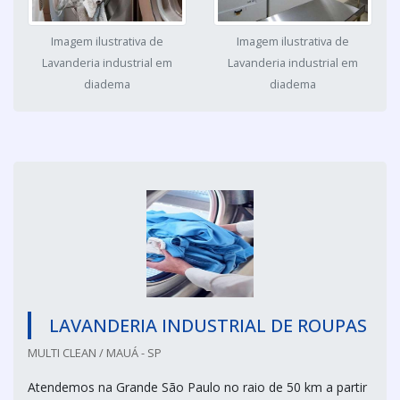
Imagem ilustrativa de
Imagem ilustrativa de
Lavanderia industrial em
Lavanderia industrial em
diadema
diadema
LAVANDERIA INDUSTRIAL DE ROUPAS
MULTI CLEAN / MAUÁ - SP
Atendemos na Grande São Paulo no raio de 50 km a partir