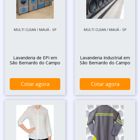
MULTI CLEAN / MAUÁ - SP
MULTI CLEAN / MAUÁ - SP
Lavanderia de EPI em
Lavanderia Industrial em
São Bernardo do Campo
São Bernardo do Campo
Cotar agora
Cotar agora