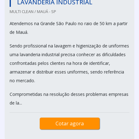
LAVANDERIA INDUSTRIAL
MULTI CLEAN / MAUÁ - SP
Atendemos na Grande São Paulo no raio de 50 km a partir
de Mauá.
Sendo profissional na lavagem e higienização de uniformes
uma lavanderia industrial precisa conhecer as dificuldades
confrontadas pelos clientes na hora de identificar,
armazenar e distribuir esses uniformes, sendo referência
no mercado.
Comprometidas na resolução desses problemas empresas
de la...
Cotar agora