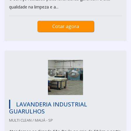
qualidade na limpeza e a...
Cotar agora
LAVANDERIA INDUSTRIAL
GUARULHOS
MULTI CLEAN / MAUÁ - SP