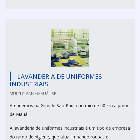
LAVANDERIA DE UNIFORMES
INDUSTRIAIS
MULTI CLEAN / MAUÁ - SP
Atendemos na Grande São Paulo no raio de 50 km a partir
de Mauá.
A lavanderia de uniformes industriais é um tipo de empresa
do ramo de higiene, que atua limpando roupas e