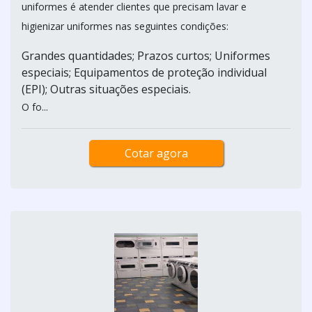
uniformes é atender clientes que precisam lavar e
higienizar uniformes nas seguintes condições:
Grandes quantidades; Prazos curtos; Uniformes
especiais; Equipamentos de proteção individual
(EPI); Outras situações especiais.
O fo...
Cotar agora