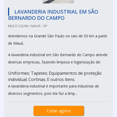
LAVANDERIA INDUSTRIAL EM SÃO
BERNARDO DO CAMPO
MULTI CLEAN / MAUÁ - SP
Atendemos na Grande São Paulo no raio de 50 km a partir
de Mauá.
A lavanderia industrial em São Bernardo do Campo atende
diversas empresas, fazendo limpeza e higienização de:
Uniformes; Tapetes; Equipamentos de proteção
individual; Cortinas; E outros itens.
A lavanderia industrial é importante para industrias de
diversos segmentos, pois ela faz a limp...
Cotar agora