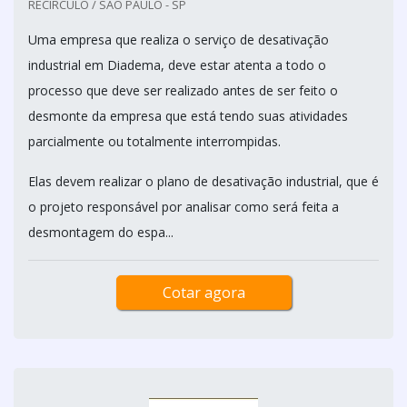
RECÍRCULO / SÃO PAULO - SP
Uma empresa que realiza o serviço de desativação
industrial em Diadema, deve estar atenta a todo o
processo que deve ser realizado antes de ser feito o
desmonte da empresa que está tendo suas atividades
parcialmente ou totalmente interrompidas.
Elas devem realizar o plano de desativação industrial, que é
o projeto responsável por analisar como será feita a
desmontagem do espa...
Cotar agora