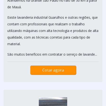
Atendemos na Grande São Paulo no raio de 50 km a partir
de Mauá.
Existe lavanderia industrial Guarulhos e outras regiões, que
contam com profissionais que realizam o trabalho
utilizando máquinas com alta tecnologia e produtos de alta
qualidade, com as técnicas corretas para cada tipo de
material.
São muitos benefícios em contratar o serviço de lavande...
Cotar agora