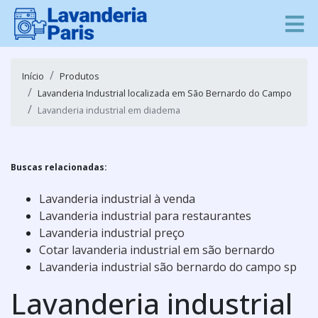
Início
Produtos
Lavanderia Industrial localizada em São Bernardo do Campo
Lavanderia industrial em diadema
Buscas relacionadas:
Lavanderia industrial à venda
Lavanderia industrial para restaurantes
Lavanderia industrial preço
Cotar lavanderia industrial em são bernardo
Lavanderia industrial são bernardo do campo sp
Lavanderia industrial