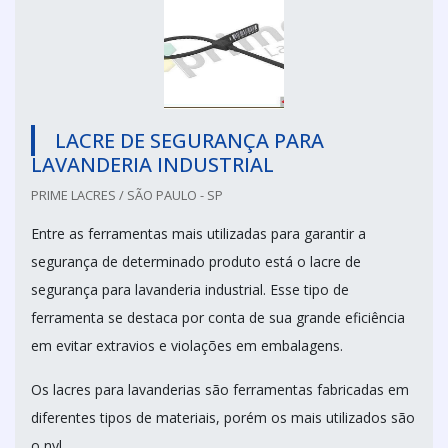
LACRE DE SEGURANÇA PARA
LAVANDERIA INDUSTRIAL
PRIME LACRES / SÃO PAULO - SP
Entre as ferramentas mais utilizadas para garantir a
segurança de determinado produto está o lacre de
segurança para lavanderia industrial. Esse tipo de
ferramenta se destaca por conta de sua grande eficiência
em evitar extravios e violações em embalagens.
Os lacres para lavanderias são ferramentas fabricadas em
diferentes tipos de materiais, porém os mais utilizados são
o nyl...