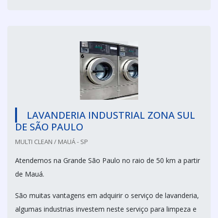
LAVANDERIA INDUSTRIAL ZONA SUL
DE SÃO PAULO
MULTI CLEAN / MAUÁ - SP
Atendemos na Grande São Paulo no raio de 50 km a partir
de Mauá.
São muitas vantagens em adquirir o serviço de lavanderia,
algumas industrias investem neste serviço para limpeza e