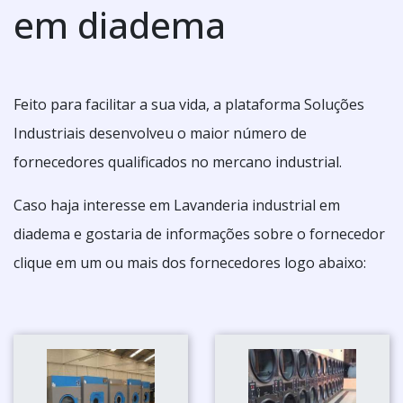
em diadema
Feito para facilitar a sua vida, a plataforma Soluções
Industriais desenvolveu o maior número de
fornecedores qualificados no mercano industrial.
Caso haja interesse em Lavanderia industrial em
diadema e gostaria de informações sobre o fornecedor
clique em um ou mais dos fornecedores logo abaixo: