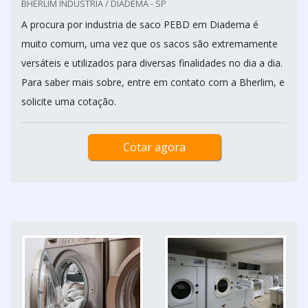
BHERLIM INDUSTRIA / DIADEMA - SP
A procura por industria de saco PEBD em Diadema é
muito comum, uma vez que os sacos são extremamente
versáteis e utilizados para diversas finalidades no dia a dia.
Para saber mais sobre, entre em contato com a Bherlim, e
solicite uma cotação.
Cotar agora