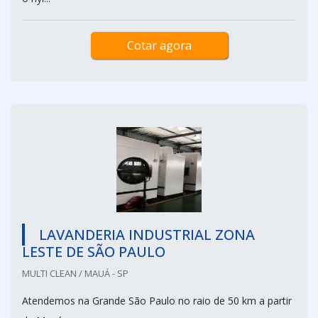
Cotar agora
LAVANDERIA INDUSTRIAL ZONA
LESTE DE SÃO PAULO
MULTI CLEAN / MAUÁ - SP
Atendemos na Grande São Paulo no raio de 50 km a partir