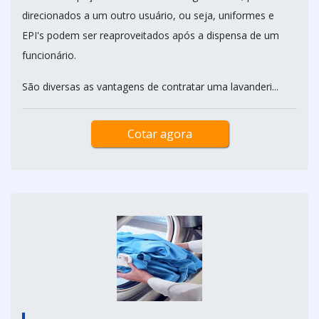
direcionados a um outro usuário, ou seja, uniformes e
EPI's podem ser reaproveitados após a dispensa de um
funcionário.
São diversas as vantagens de contratar uma lavanderi...
Cotar agora