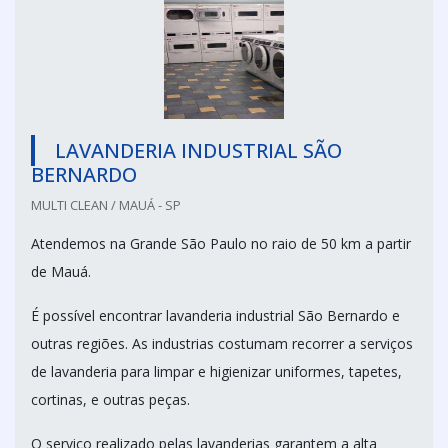
LAVANDERIA INDUSTRIAL SÃO
BERNARDO
MULTI CLEAN / MAUÁ - SP
Atendemos na Grande São Paulo no raio de 50 km a partir
de Mauá.
É possível encontrar lavanderia industrial São Bernardo e
outras regiões. As industrias costumam recorrer a serviços
de lavanderia para limpar e higienizar uniformes, tapetes,
cortinas, e outras peças.
O serviço realizado pelas lavanderias garantem a alta