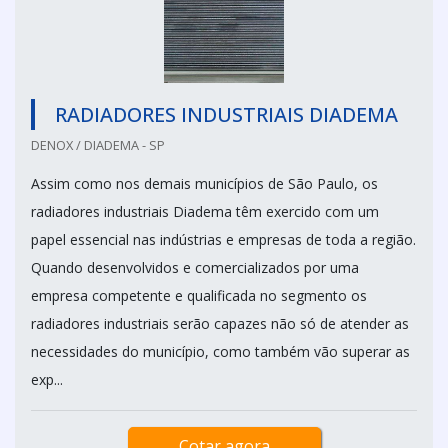
RADIADORES INDUSTRIAIS DIADEMA
DENOX / DIADEMA - SP
Assim como nos demais municípios de São Paulo, os
radiadores industriais Diadema têm exercido com um
papel essencial nas indústrias e empresas de toda a região.
Quando desenvolvidos e comercializados por uma
empresa competente e qualificada no segmento os
radiadores industriais serão capazes não só de atender as
necessidades do município, como também vão superar as
exp...
Cotar agora