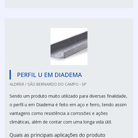
PERFIL U EM DIADEMA
ALDIFER / SÃO BERNARDO DO CAMPO - SP
Sendo um produto muito utilizado para diversas finalidade,
o perfil u em Diadema é feito em aço e ferro, tendo assim
vantagens como resistência a corrosões e ações
climáticas, além de contar com uma longa vida útil.
Quais as principais aplicações do produto