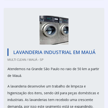
LAVANDERIA INDUSTRIAL EM MAUÁ
MULTI CLEAN / MAUÁ - SP
Atendemos na Grande São Paulo no raio de 50 km a partir
de Mauá.
A lavanderia desenvolve um trabalho de limpeza e
higienização dos itens, sendo útil para peças domésticas e
industriais. As lavanderias tem recebido uma crescente
demanda, por isso este segmento está se expandindo.