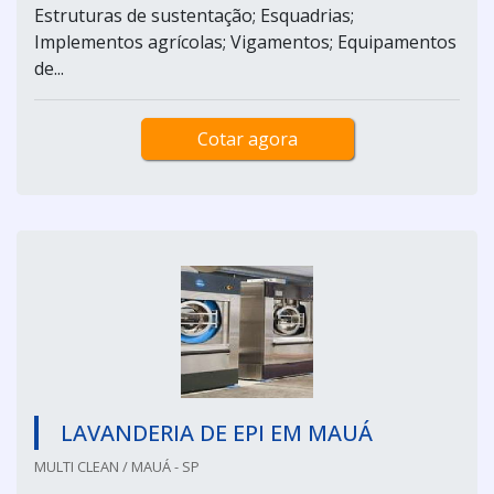
Estruturas de sustentação; Esquadrias;
Implementos agrícolas; Vigamentos; Equipamentos
de...
Cotar agora
LAVANDERIA DE EPI EM MAUÁ
MULTI CLEAN / MAUÁ - SP