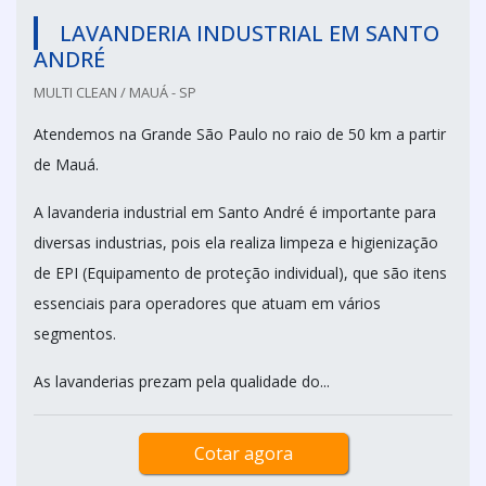
LAVANDERIA INDUSTRIAL EM SANTO
ANDRÉ
MULTI CLEAN / MAUÁ - SP
Atendemos na Grande São Paulo no raio de 50 km a partir
de Mauá.
A lavanderia industrial em Santo André é importante para
diversas industrias, pois ela realiza limpeza e higienização
de EPI (Equipamento de proteção individual), que são itens
essenciais para operadores que atuam em vários
segmentos.
As lavanderias prezam pela qualidade do...
Cotar agora