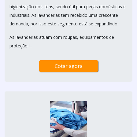
higienização dos itens, sendo útil para peças domésticas e
industriais. As lavanderias tem recebido uma crescente
demanda, por isso este segmento está se expandindo.
As lavanderias atuam com roupas, equipamentos de
proteção i...
Cotar agora