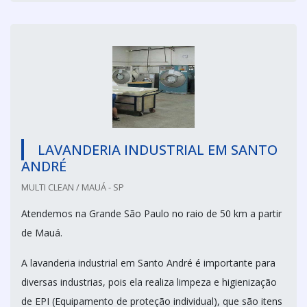
LAVANDERIA INDUSTRIAL EM SANTO
ANDRÉ
MULTI CLEAN / MAUÁ - SP
Atendemos na Grande São Paulo no raio de 50 km a partir
de Mauá.
A lavanderia industrial em Santo André é importante para
diversas industrias, pois ela realiza limpeza e higienização
de EPI (Equipamento de proteção individual), que são itens