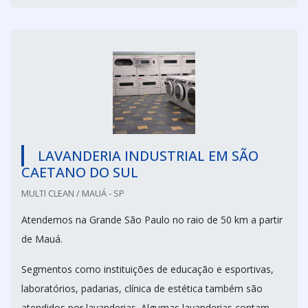
LAVANDERIA INDUSTRIAL EM SÃO
CAETANO DO SUL
MULTI CLEAN / MAUÁ - SP
Atendemos na Grande São Paulo no raio de 50 km a partir
de Mauá.
Segmentos como instituições de educação e esportivas,
laboratórios, padarias, clínica de estética também são
atendidos por lavanderias. Algumas lavanderias contam