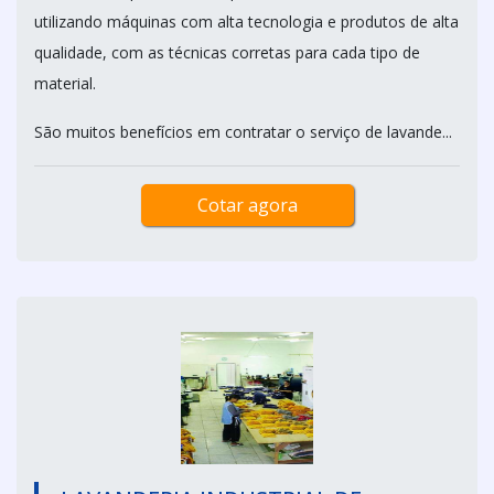
utilizando máquinas com alta tecnologia e produtos de alta
qualidade, com as técnicas corretas para cada tipo de
material.
São muitos benefícios em contratar o serviço de lavande...
Cotar agora