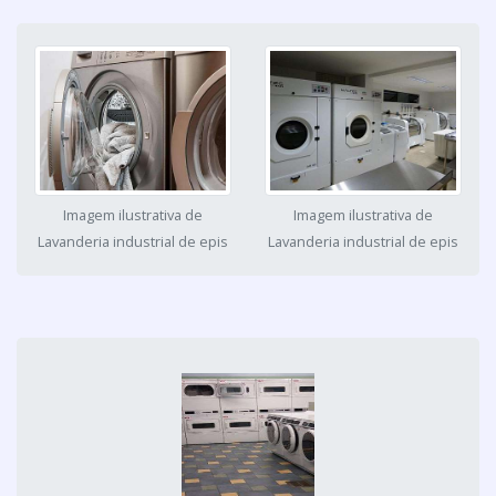
Imagem ilustrativa de
Imagem ilustrativa de
Lavanderia industrial de epis
Lavanderia industrial de epis