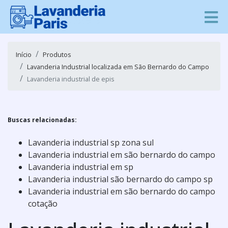
Início
Produtos
Lavanderia Industrial localizada em São Bernardo do Campo
Lavanderia industrial de epis
Buscas relacionadas:
Lavanderia industrial sp zona sul
Lavanderia industrial em são bernardo do campo
Lavanderia industrial em sp
Lavanderia industrial são bernardo do campo sp
Lavanderia industrial em são bernardo do campo
cotação