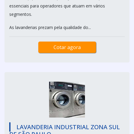
essenciais para operadores que atuam em vários
segmentos.
As lavanderias prezam pela qualidade do...
Cotar agora
LAVANDERIA INDUSTRIAL ZONA SUL