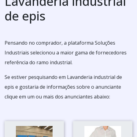
Lavanderia industrial
de epis
Pensando no comprador, a plataforma Soluções
Industriais selecionou a maior gama de fornecedores
referência do ramo industrial.
Se estiver pesquisando em Lavanderia industrial de
epis e gostaria de informações sobre o anunciante
clique em um ou mais dos anunciantes abaixo: