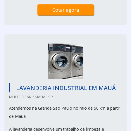
Cotar agora
LAVANDERIA INDUSTRIAL EM MAUÁ
MULTI CLEAN / MAUÁ - SP
Atendemos na Grande São Paulo no raio de 50 km a partir
de Mauá.
A lavanderia desenvolve um trabalho de limpeza e