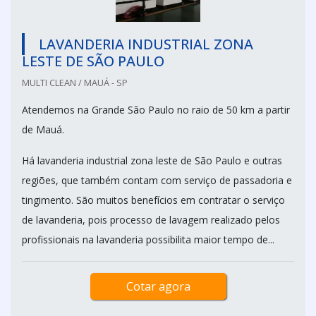
LAVANDERIA INDUSTRIAL ZONA
LESTE DE SÃO PAULO
MULTI CLEAN / MAUÁ - SP
Atendemos na Grande São Paulo no raio de 50 km a partir
de Mauá.
Há lavanderia industrial zona leste de São Paulo e outras
regiões, que também contam com serviço de passadoria e
tingimento. São muitos benefícios em contratar o serviço
de lavanderia, pois processo de lavagem realizado pelos
profissionais na lavanderia possibilita maior tempo de...
Cotar agora