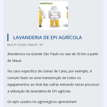
LAVANDERIA DE EPI AGRÍCOLA
MULTI CLEAN / MAUÁ - SP
Atendemos na Grande São Paulo no raio de 50 km a partir
de Mauá.
No caso específico de Usinas de Cana, por exemplo, é
comum fazer-se uma manutenção de todos os
equipamentos ao final das safras entrando nesse processo
a utilização de lavanderia de EPI agrícola.
Os epi’s usados no agronegócio apresentam