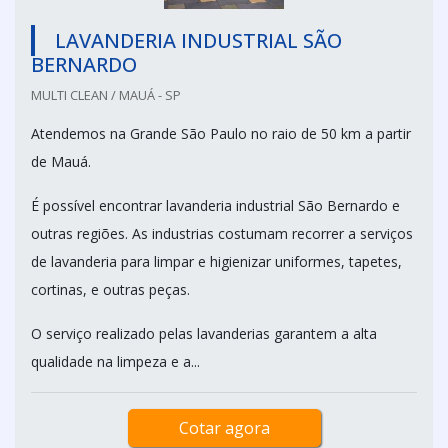
LAVANDERIA INDUSTRIAL SÃO
BERNARDO
MULTI CLEAN / MAUÁ - SP
Atendemos na Grande São Paulo no raio de 50 km a partir
de Mauá.
É possível encontrar lavanderia industrial São Bernardo e
outras regiões. As industrias costumam recorrer a serviços
de lavanderia para limpar e higienizar uniformes, tapetes,
cortinas, e outras peças.
O serviço realizado pelas lavanderias garantem a alta
qualidade na limpeza e a...
Cotar agora