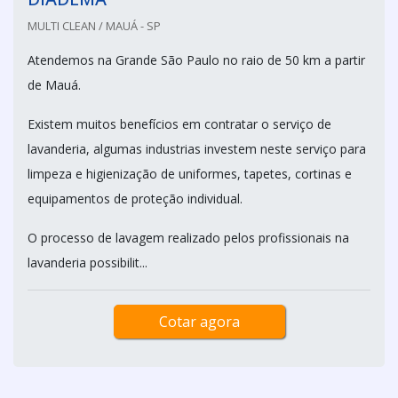
MULTI CLEAN / MAUÁ - SP
Atendemos na Grande São Paulo no raio de 50 km a partir
de Mauá.
Existem muitos benefícios em contratar o serviço de
lavanderia, algumas industrias investem neste serviço para
limpeza e higienização de uniformes, tapetes, cortinas e
equipamentos de proteção individual.
O processo de lavagem realizado pelos profissionais na
lavanderia possibilit...
Cotar agora