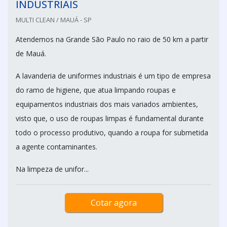
INDUSTRIAIS
MULTI CLEAN / MAUÁ - SP
Atendemos na Grande São Paulo no raio de 50 km a partir
de Mauá.
A lavanderia de uniformes industriais é um tipo de empresa
do ramo de higiene, que atua limpando roupas e
equipamentos industriais dos mais variados ambientes,
visto que, o uso de roupas limpas é fundamental durante
todo o processo produtivo, quando a roupa for submetida
a agente contaminantes.
Na limpeza de unifor...
Cotar agora