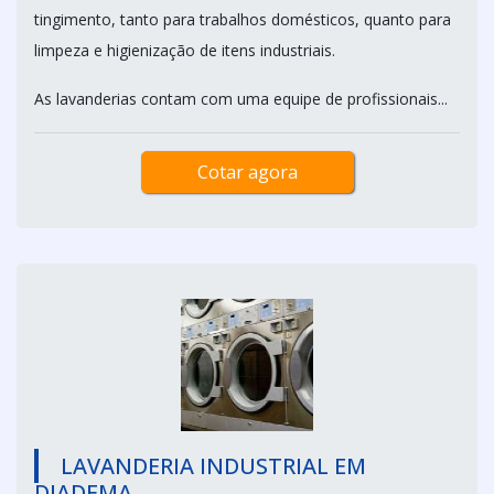
tingimento, tanto para trabalhos domésticos, quanto para
limpeza e higienização de itens industriais.
As lavanderias contam com uma equipe de profissionais...
Cotar agora
LAVANDERIA INDUSTRIAL EM
DIADEMA