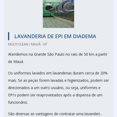
LAVANDERIA DE EPI EM DIADEMA
MULTI CLEAN / MAUÁ - SP
Atendemos na Grande São Paulo no raio de 50 km a partir
de Mauá.
Os uniformes lavados em lavanderias duram cerca de 20%
mais. Se as peças forem lavadas e higienizados, podem ser
direcionados a um outro usuário, ou seja, uniformes e
EPI's podem ser reaproveitados após a dispensa de um
funcionário.
São diversas as vantagens de contratar uma lavanderi...