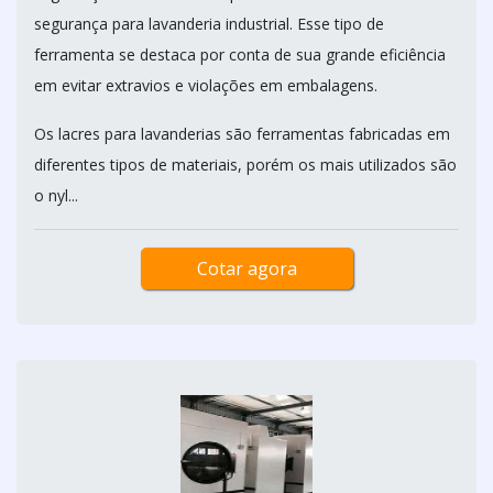
segurança para lavanderia industrial. Esse tipo de
ferramenta se destaca por conta de sua grande eficiência
em evitar extravios e violações em embalagens.
Os lacres para lavanderias são ferramentas fabricadas em
diferentes tipos de materiais, porém os mais utilizados são
o nyl...
Cotar agora