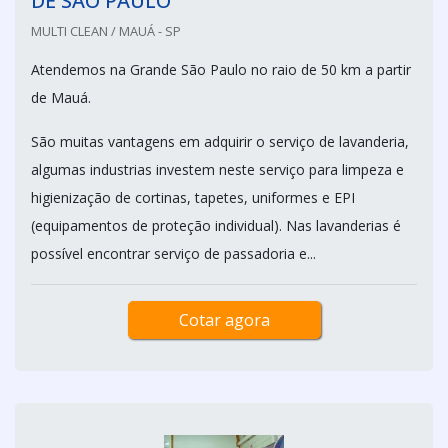
DE SÃO PAULO
MULTI CLEAN / MAUÁ - SP
Atendemos na Grande São Paulo no raio de 50 km a partir
de Mauá.
São muitas vantagens em adquirir o serviço de lavanderia,
algumas industrias investem neste serviço para limpeza e
higienização de cortinas, tapetes, uniformes e EPI
(equipamentos de proteção individual). Nas lavanderias é
possível encontrar serviço de passadoria e...
Cotar agora