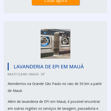
Cotar agora
LAVANDERIA DE EPI EM MAUÁ
MULTI CLEAN / MAUÁ - SP
Atendemos na Grande São Paulo no raio de 50 km a partir
de Mauá.
Além de lavanderia de EPI em Mauá, é possível encontrar
em outras regiões os serviços de lavagem, passadoria e