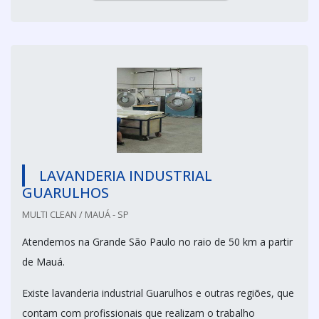
LAVANDERIA INDUSTRIAL
GUARULHOS
MULTI CLEAN / MAUÁ - SP
Atendemos na Grande São Paulo no raio de 50 km a partir
de Mauá.
Existe lavanderia industrial Guarulhos e outras regiões, que
contam com profissionais que realizam o trabalho