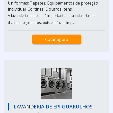
Uniformes; Tapetes; Equipamentos de proteção
individual; Cortinas; E outros itens.
A lavanderia industrial é importante para industrias de
diversos segmentos, pois ela faz a limp...
Cotar agora
LAVANDERIA DE EPI GUARULHOS