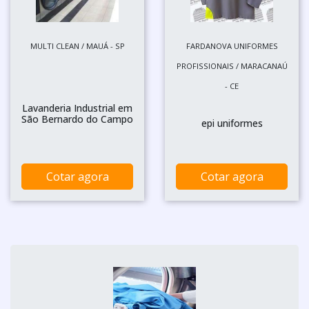
MULTI CLEAN / MAUÁ - SP
FARDANOVA UNIFORMES
PROFISSIONAIS / MARACANAÚ
- CE
Lavanderia Industrial em
São Bernardo do Campo
epi uniformes
Cotar agora
Cotar agora