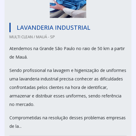
LAVANDERIA INDUSTRIAL
MULTI CLEAN / MAUÁ - SP
Atendemos na Grande São Paulo no raio de 50 km a partir
de Mauá.
Sendo profissional na lavagem e higienização de uniformes
uma lavanderia industrial precisa conhecer as dificuldades
confrontadas pelos clientes na hora de identificar,
armazenar e distribuir esses uniformes, sendo referência
no mercado.
Comprometidas na resolução desses problemas empresas
de la...