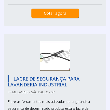
Cotar agora
LACRE DE SEGURANÇA PARA
LAVANDERIA INDUSTRIAL
PRIME LACRES / SÃO PAULO - SP
Entre as ferramentas mais utilizadas para garantir a
segurança de determinado produto está o lacre de