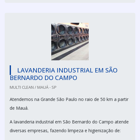
LAVANDERIA INDUSTRIAL EM SÃO
BERNARDO DO CAMPO
MULTI CLEAN / MAUÁ - SP
Atendemos na Grande São Paulo no raio de 50 km a partir
de Mauá.
A lavanderia industrial em São Bernardo do Campo atende
diversas empresas, fazendo limpeza e higienização de: