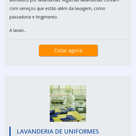
com serviços que estão além da lavagem, como
passadoria e tingimento.
A lavan...
Cotar agora
LAVANDERIA DE UNIFORMES