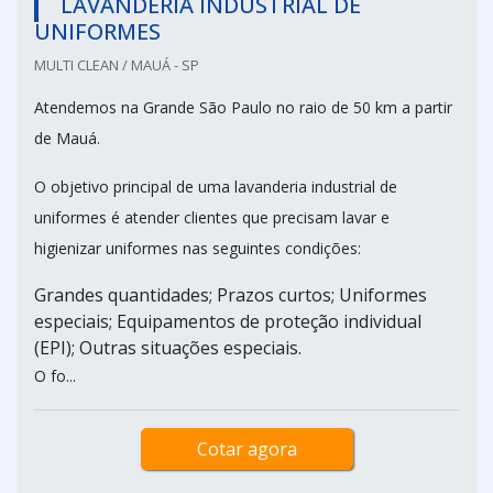
LAVANDERIA INDUSTRIAL DE
UNIFORMES
MULTI CLEAN / MAUÁ - SP
Atendemos na Grande São Paulo no raio de 50 km a partir
de Mauá.
O objetivo principal de uma lavanderia industrial de
uniformes é atender clientes que precisam lavar e
higienizar uniformes nas seguintes condições:
Grandes quantidades; Prazos curtos; Uniformes
especiais; Equipamentos de proteção individual
(EPI); Outras situações especiais.
O fo...
Cotar agora