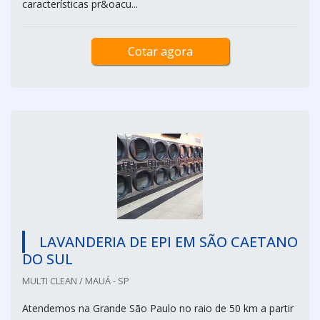
características pr&oacu...
Cotar agora
LAVANDERIA DE EPI EM SÃO CAETANO
DO SUL
MULTI CLEAN / MAUÁ - SP
Atendemos na Grande São Paulo no raio de 50 km a partir