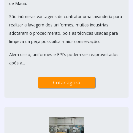
de Mauá.
São inúmeras vantagens de contratar uma lavanderia para
realizar a lavagem dos uniformes, muitas industrias
adotaram o procedimento, pois as técnicas usadas para
limpeza da peça possibilita maior conservação.
Além disso, uniformes e EPI's podem ser reaproveitados
após a...
Cotar agora