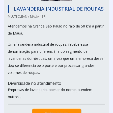
LAVANDERIA INDUSTRIAL DE ROUPAS
MULTI CLEAN / MAUÁ - SP
Atendemos na Grande São Paulo no raio de 50 km a partir
de Mauá.
Uma lavanderia industrial de roupas, recebe essa
denominação para diferenciá-la do segmento de
lavanderias domésticas, uma vez que uma empresa desse
tipo se diferencia pelo porte e por processar grandes
volumes de roupas.
Diversidade no atendimento
Empresas de lavanderia, apesar do nome, atendem
outros...