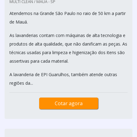
MULTI CLEAN / MAUÁ - SP
Atendemos na Grande São Paulo no raio de 50 km a partir
de Mauá.
As lavanderias contam com máquinas de alta tecnologia e
produtos de alta qualidade, que não danificam as peças. As
técnicas usadas para limpeza e higienização dos itens são
assertivas para cada material.
A lavanderia de EPI Guarulhos, também atende outras
regiões da...
Cotar agora