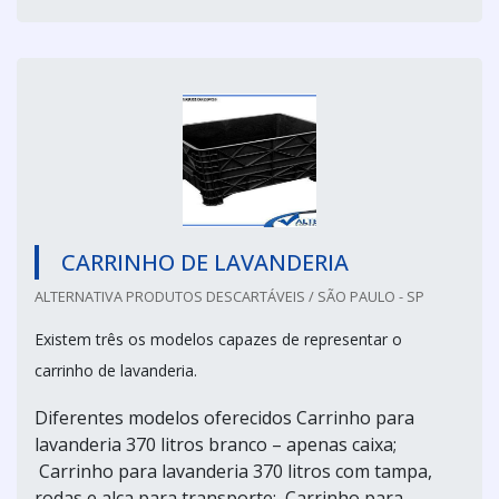
CARRINHO DE LAVANDERIA
ALTERNATIVA PRODUTOS DESCARTÁVEIS / SÃO PAULO - SP
Existem três os modelos capazes de representar o
carrinho de lavanderia.
Diferentes modelos oferecidos Carrinho para
lavanderia 370 litros branco – apenas caixa;
Carrinho para lavanderia 370 litros com tampa,
rodas e alça para transporte; Carrinho para