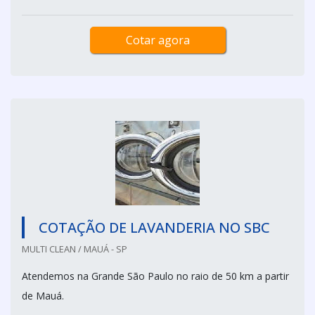
Cotar agora
COTAÇÃO DE LAVANDERIA NO SBC
MULTI CLEAN / MAUÁ - SP
Atendemos na Grande São Paulo no raio de 50 km a partir
de Mauá.