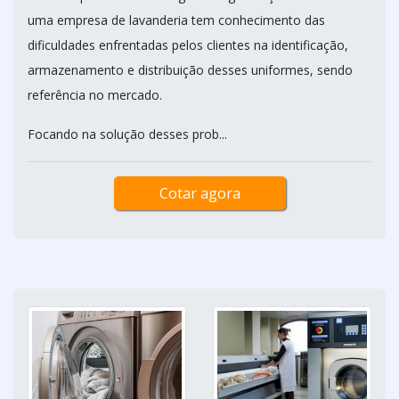
uma empresa de lavanderia tem conhecimento das
dificuldades enfrentadas pelos clientes na identificação,
armazenamento e distribuição desses uniformes, sendo
referência no mercado.
Focando na solução desses prob...
Cotar agora