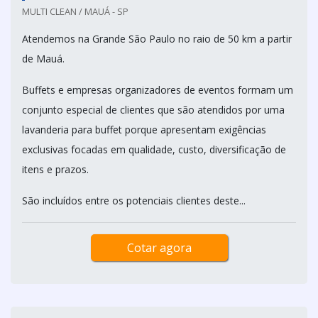
MULTI CLEAN / MAUÁ - SP
Atendemos na Grande São Paulo no raio de 50 km a partir
de Mauá.
Buffets e empresas organizadores de eventos formam um
conjunto especial de clientes que são atendidos por uma
lavanderia para buffet porque apresentam exigências
exclusivas focadas em qualidade, custo, diversificação de
itens e prazos.
São incluídos entre os potenciais clientes deste...
Cotar agora