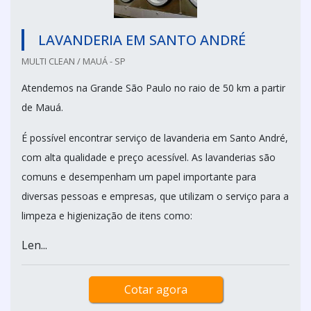
LAVANDERIA EM SANTO ANDRÉ
MULTI CLEAN / MAUÁ - SP
Atendemos na Grande São Paulo no raio de 50 km a partir
de Mauá.
É possível encontrar serviço de lavanderia em Santo André,
com alta qualidade e preço acessível. As lavanderias são
comuns e desempenham um papel importante para
diversas pessoas e empresas, que utilizam o serviço para a
limpeza e higienização de itens como:
Len...
Cotar agora