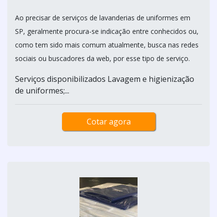
Ao precisar de serviços de lavanderias de uniformes em
SP, geralmente procura-se indicação entre conhecidos ou,
como tem sido mais comum atualmente, busca nas redes
sociais ou buscadores da web, por esse tipo de serviço.
Serviços disponibilizados Lavagem e higienização
de uniformes;...
Cotar agora