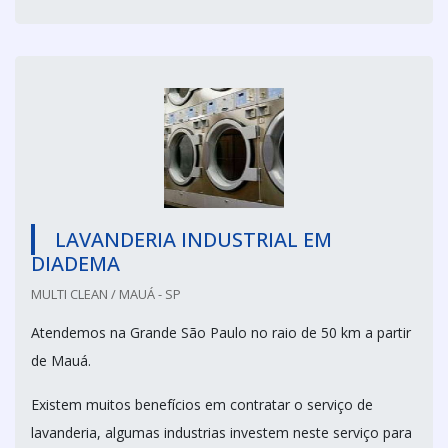
LAVANDERIA INDUSTRIAL EM
DIADEMA
MULTI CLEAN / MAUÁ - SP
Atendemos na Grande São Paulo no raio de 50 km a partir
de Mauá.
Existem muitos benefícios em contratar o serviço de
lavanderia, algumas industrias investem neste serviço para