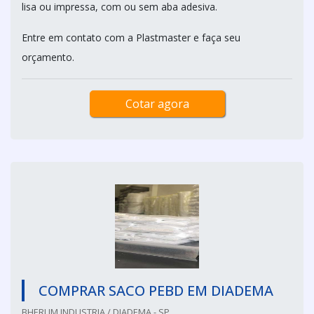
lisa ou impressa, com ou sem aba adesiva.
Entre em contato com a Plastmaster e faça seu
orçamento.
Cotar agora
COMPRAR SACO PEBD EM DIADEMA
BHERLIM INDUSTRIA / DIADEMA - SP