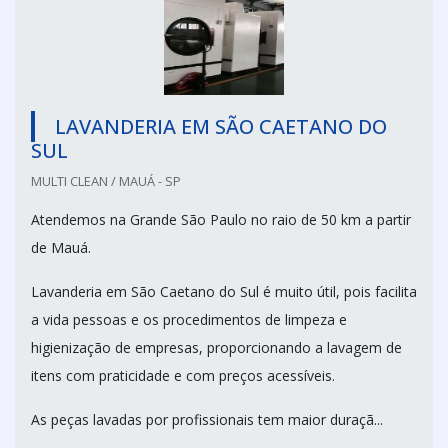
LAVANDERIA EM SÃO CAETANO DO
SUL
MULTI CLEAN / MAUÁ - SP
Atendemos na Grande São Paulo no raio de 50 km a partir
de Mauá.
Lavanderia em São Caetano do Sul é muito útil, pois facilita
a vida pessoas e os procedimentos de limpeza e
higienização de empresas, proporcionando a lavagem de
itens com praticidade e com preços acessíveis.
As peças lavadas por profissionais tem maior duraçã...