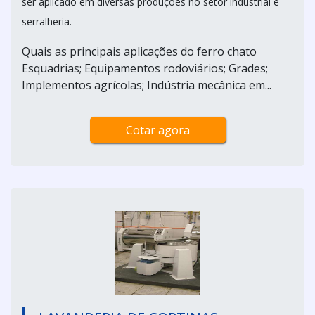
ser aplicado em diversas produções no setor industrial e
serralheria.
Quais as principais aplicações do ferro chato
Esquadrias; Equipamentos rodoviários; Grades;
Implementos agrícolas; Indústria mecânica em...
Cotar agora