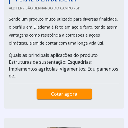
ALDIFER / SÃO BERNARDO DO CAMPO - SP
Sendo um produto muito utilizado para diversas finalidade,
o perfil u em Diadema é feito em aço e ferro, tendo assim
vantagens como resistência a corrosões e ações
climáticas, além de contar com uma longa vida útil.
Quais as principais aplicações do produto
Estruturas de sustentação; Esquadrias;
Implementos agrícolas; Vigamentos; Equipamentos
de...
Cotar agora