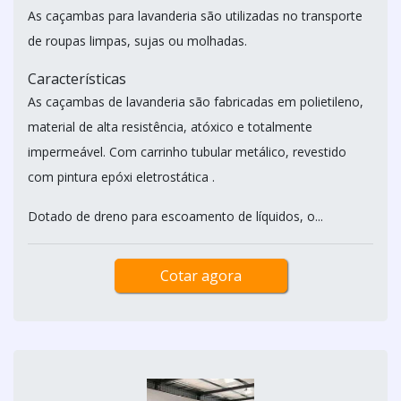
As caçambas para lavanderia são utilizadas no transporte
de roupas limpas, sujas ou molhadas.
Características
As caçambas de lavanderia são fabricadas em polietileno,
material de alta resistência, atóxico e totalmente
impermeável. Com carrinho tubular metálico, revestido
com pintura epóxi eletrostática .
Dotado de dreno para escoamento de líquidos, o...
Cotar agora