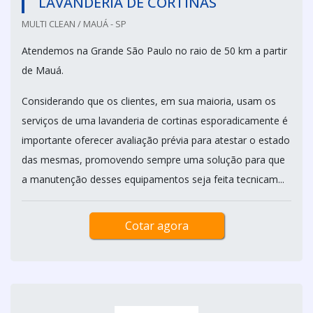
LAVANDERIA DE CORTINAS
MULTI CLEAN / MAUÁ - SP
Atendemos na Grande São Paulo no raio de 50 km a partir
de Mauá.
Considerando que os clientes, em sua maioria, usam os
serviços de uma lavanderia de cortinas esporadicamente é
importante oferecer avaliação prévia para atestar o estado
das mesmas, promovendo sempre uma solução para que
a manutenção desses equipamentos seja feita tecnicam...
Cotar agora