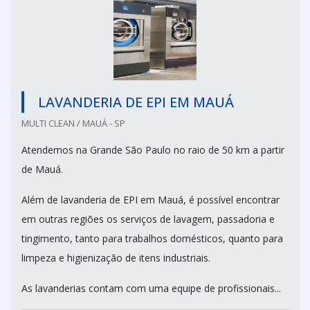
LAVANDERIA DE EPI EM MAUÁ
MULTI CLEAN / MAUÁ - SP
Atendemos na Grande São Paulo no raio de 50 km a partir
de Mauá.
Além de lavanderia de EPI em Mauá, é possível encontrar
em outras regiões os serviços de lavagem, passadoria e
tingimento, tanto para trabalhos domésticos, quanto para
limpeza e higienização de itens industriais.
As lavanderias contam com uma equipe de profissionais...