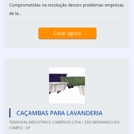
Comprometidas na resolução desses problemas empresas
de la...
Cotar agora
CAÇAMBAS PARA LAVANDERIA
TEKNOVAL INDÚSTRIA E COMÉRCIO LTDA / SÃO BERNARDO DO
CAMPO - SP