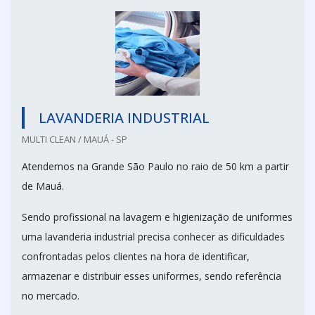
LAVANDERIA INDUSTRIAL
MULTI CLEAN / MAUÁ - SP
Atendemos na Grande São Paulo no raio de 50 km a partir
de Mauá.
Sendo profissional na lavagem e higienização de uniformes
uma lavanderia industrial precisa conhecer as dificuldades
confrontadas pelos clientes na hora de identificar,
armazenar e distribuir esses uniformes, sendo referência
no mercado.