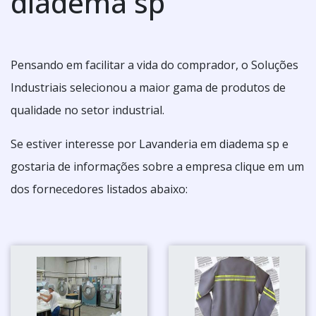
diadema sp
Pensando em facilitar a vida do comprador, o Soluções
Industriais selecionou a maior gama de produtos de
qualidade no setor industrial.
Se estiver interesse por Lavanderia em diadema sp e
gostaria de informações sobre a empresa clique em um
dos fornecedores listados abaixo: