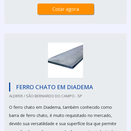
Cotar agora
FERRO CHATO EM DIADEMA
ALDIFER / SÃO BERNARDO DO CAMPO - SP
O ferro chato em Diadema, também conhecido como
barra de ferro chato, é muito requisitado no mercado,
devido sua versatilidade e sua superfície lisa que permite