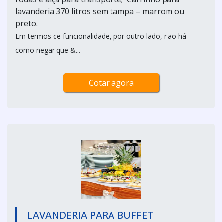
lavanderia 370 litros sem tampa – marrom ou
preto.
Em termos de funcionalidade, por outro lado, não há
como negar que &...
Cotar agora
LAVANDERIA PARA BUFFET