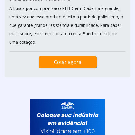
A busca por comprar saco PEBD em Diadema é grande,
uma vez que esse produto é feito a partir do polietileno, o
que garante grande resistência e durabilidade. Para saber
mais sobre, entre em contato com a Bherlim, e solicite
uma cotação.
Cotar agora