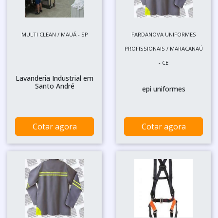
MULTI CLEAN / MAUÁ - SP
FARDANOVA UNIFORMES
PROFISSIONAIS / MARACANAÚ
- CE
Lavanderia Industrial em
Santo André
epi uniformes
Cotar agora
Cotar agora