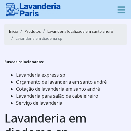
Início
Produtos
Lavanderia localizada em santo andré
Lavanderia em diadema sp
Buscas relacionadas:
Lavanderia express sp
Orçamento de lavanderia em santo andré
Cotação de lavanderia em santo andré
Lavanderia para salão de cabeleireiro
Serviço de lavanderia
Lavanderia em