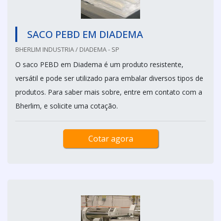
SACO PEBD EM DIADEMA
BHERLIM INDUSTRIA / DIADEMA - SP
O saco PEBD em Diadema é um produto resistente,
versátil e pode ser utilizado para embalar diversos tipos de
produtos. Para saber mais sobre, entre em contato com a
Bherlim, e solicite uma cotação.
Cotar agora