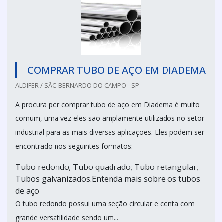
COMPRAR TUBO DE AÇO EM DIADEMA
ALDIFER / SÃO BERNARDO DO CAMPO - SP
A procura por comprar tubo de aço em Diadema é muito
comum, uma vez eles são amplamente utilizados no setor
industrial para as mais diversas aplicações. Eles podem ser
encontrado nos seguintes formatos:
Tubo redondo; Tubo quadrado; Tubo retangular;
Tubos galvanizados.Entenda mais sobre os tubos
de aço
O tubo redondo possui uma seção circular e conta com
grande versatilidade sendo um...