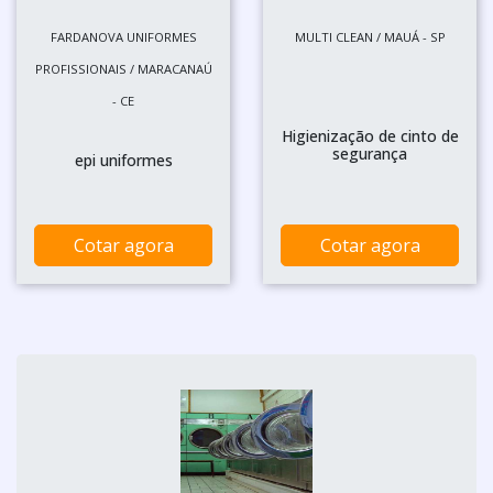
FARDANOVA UNIFORMES
MULTI CLEAN / MAUÁ - SP
PROFISSIONAIS / MARACANAÚ
- CE
Higienização de cinto de
segurança
epi uniformes
Cotar agora
Cotar agora