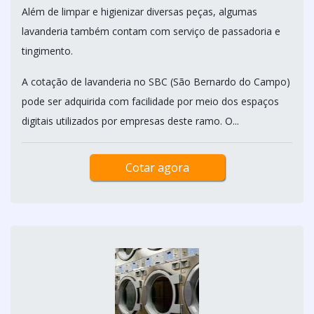
Além de limpar e higienizar diversas peças, algumas
lavanderia também contam com serviço de passadoria e
tingimento.
A cotação de lavanderia no SBC (São Bernardo do Campo)
pode ser adquirida com facilidade por meio dos espaços
digitais utilizados por empresas deste ramo. O...
Cotar agora