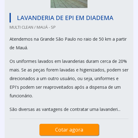
LAVANDERIA DE EPI EM DIADEMA
MULTI CLEAN / MAUÁ - SP
Atendemos na Grande São Paulo no raio de 50 km a partir
de Mauá.
Os uniformes lavados em lavanderias duram cerca de 20%
mais. Se as peças forem lavadas e higienizados, podem ser
direcionados a um outro usuário, ou seja, uniformes e
EPI's podem ser reaproveitados após a dispensa de um
funcionário.
São diversas as vantagens de contratar uma lavanderi...
Cotar agora