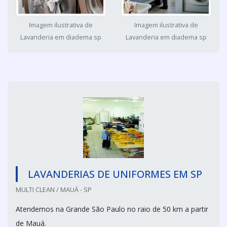
Imagem ilustrativa de
Imagem ilustrativa de
Lavanderia em diadema sp
Lavanderia em diadema sp
LAVANDERIAS DE UNIFORMES EM SP
MULTI CLEAN / MAUÁ - SP
Atendemos na Grande São Paulo no raio de 50 km a partir
de Mauá.