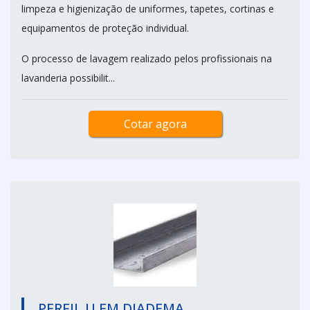
limpeza e higienização de uniformes, tapetes, cortinas e
equipamentos de proteção individual.
O processo de lavagem realizado pelos profissionais na
lavanderia possibilit...
Cotar agora
PERFIL U EM DIADEMA