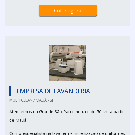
Cotar agora
EMPRESA DE LAVANDERIA
MULTI CLEAN / MAUÁ - SP
Atendemos na Grande São Paulo no raio de 50 km a partir
de Mauá.
Como especialista na lavagem e higienização de uniformes