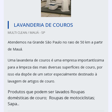
LAVANDERIA DE COUROS
MULTI CLEAN / MAUÁ - SP
Atendemos na Grande São Paulo no raio de 50 km a partir
de Mauá.
Uma lavanderia de couros é uma empresa importantíssima
para a limpeza das mais diversas superfícies de couro, por
isso ela dispõe de um setor especialmente destinado à
lavagem de artigos de couro.
Produtos que podem ser lavados Roupas
domésticas de couro; Roupas de motociclistas;
Sapa...