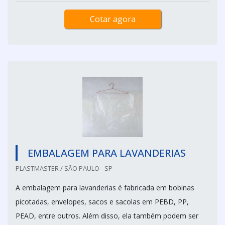
Cotar agora
EMBALAGEM PARA LAVANDERIAS
PLASTMASTER / SÃO PAULO - SP
A embalagem para lavanderias é fabricada em bobinas
picotadas, envelopes, sacos e sacolas em PEBD, PP,
PEAD, entre outros. Além disso, ela também podem ser