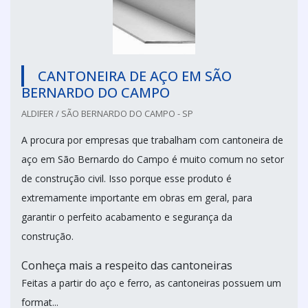
CANTONEIRA DE AÇO EM SÃO
BERNARDO DO CAMPO
ALDIFER / SÃO BERNARDO DO CAMPO - SP
A procura por empresas que trabalham com cantoneira de
aço em São Bernardo do Campo é muito comum no setor
de construção civil. Isso porque esse produto é
extremamente importante em obras em geral, para
garantir o perfeito acabamento e segurança da
construção.
Conheça mais a respeito das cantoneiras
Feitas a partir do aço e ferro, as cantoneiras possuem um
format...