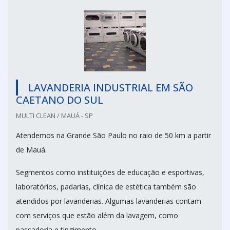
LAVANDERIA INDUSTRIAL EM SÃO
CAETANO DO SUL
MULTI CLEAN / MAUÁ - SP
Atendemos na Grande São Paulo no raio de 50 km a partir
de Mauá.
Segmentos como instituições de educação e esportivas,
laboratórios, padarias, clínica de estética também são
atendidos por lavanderias. Algumas lavanderias contam
com serviços que estão além da lavagem, como
passadoria e tingimento.