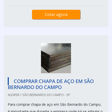
Cotar agora
COMPRAR CHAPA DE AÇO EM SÃO
BERNARDO DO CAMPO
ALDIFER / SÃO BERNARDO DO CAMPO - SP
Para comprar chapa de aço em São Bernardo do Campo,
é importante que durante a empresa onde irá se adquirir o