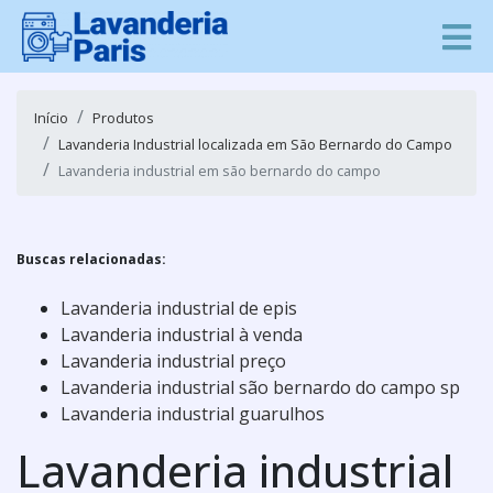
Início
Produtos
Lavanderia Industrial localizada em São Bernardo do Campo
Lavanderia industrial em são bernardo do campo
Buscas relacionadas:
Lavanderia industrial de epis
Lavanderia industrial à venda
Lavanderia industrial preço
Lavanderia industrial são bernardo do campo sp
Lavanderia industrial guarulhos
Lavanderia industrial