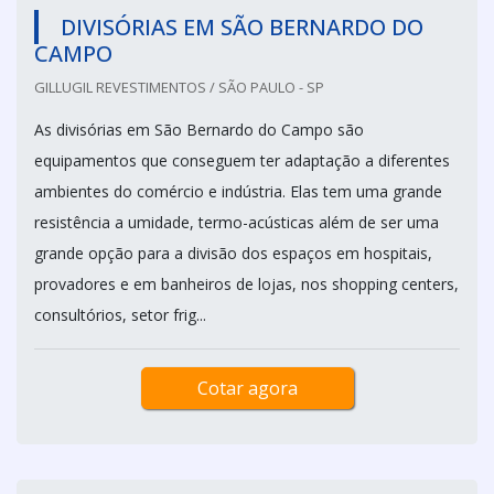
DIVISÓRIAS EM SÃO BERNARDO DO
CAMPO
GILLUGIL REVESTIMENTOS / SÃO PAULO - SP
As divisórias em São Bernardo do Campo são
equipamentos que conseguem ter adaptação a diferentes
ambientes do comércio e indústria. Elas tem uma grande
resistência a umidade, termo-acústicas além de ser uma
grande opção para a divisão dos espaços em hospitais,
provadores e em banheiros de lojas, nos shopping centers,
consultórios, setor frig...
Cotar agora