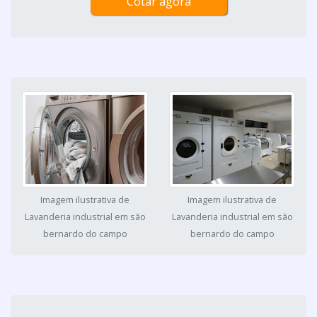
Cotar agora
Imagem ilustrativa de
Imagem ilustrativa de
Lavanderia industrial em são
Lavanderia industrial em são
bernardo do campo
bernardo do campo