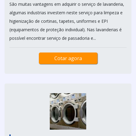
São muitas vantagens em adquirir o serviço de lavanderia,
algumas industrias investem neste serviço para limpeza e
higienização de cortinas, tapetes, uniformes e EPI
(equipamentos de proteção individual). Nas lavanderias é
possível encontrar serviço de passadoria e...
Cotar agora