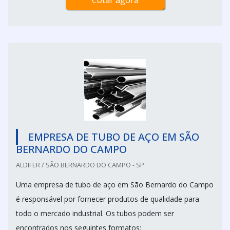
Cotar agora
EMPRESA DE TUBO DE AÇO EM SÃO
BERNARDO DO CAMPO
ALDIFER / SÃO BERNARDO DO CAMPO - SP
Uma empresa de tubo de aço em São Bernardo do Campo
é responsável por fornecer produtos de qualidade para
todo o mercado industrial. Os tubos podem ser
encontrados nos seguintes formatos: