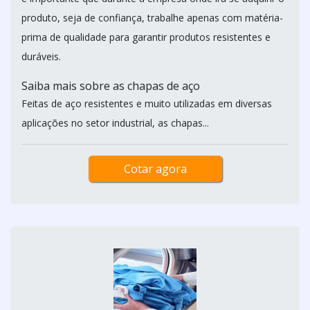
produto, seja de confiança, trabalhe apenas com matéria-
prima de qualidade para garantir produtos resistentes e
duráveis.
Saiba mais sobre as chapas de aço
Feitas de aço resistentes e muito utilizadas em diversas
aplicações no setor industrial, as chapas...
Cotar agora