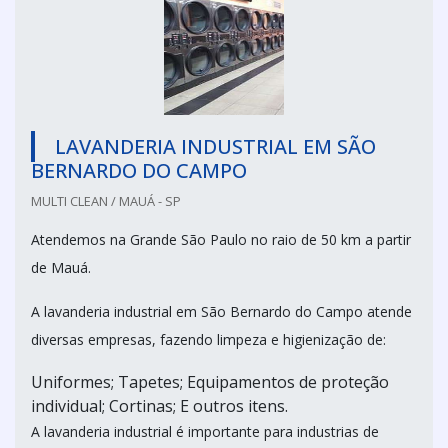
LAVANDERIA INDUSTRIAL EM SÃO
BERNARDO DO CAMPO
MULTI CLEAN / MAUÁ - SP
Atendemos na Grande São Paulo no raio de 50 km a partir
de Mauá.
A lavanderia industrial em São Bernardo do Campo atende
diversas empresas, fazendo limpeza e higienização de:
Uniformes; Tapetes; Equipamentos de proteção
individual; Cortinas; E outros itens.
A lavanderia industrial é importante para industrias de