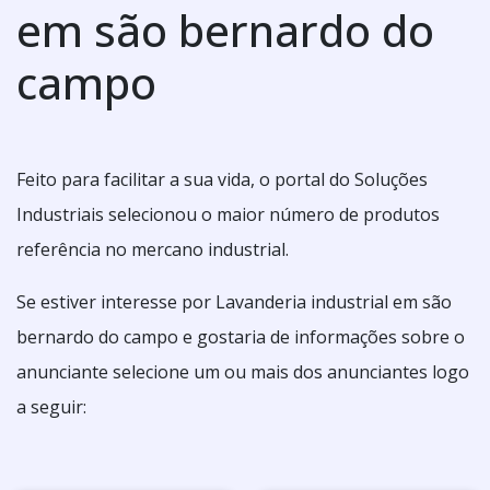
em são bernardo do
campo
Feito para facilitar a sua vida, o portal do Soluções
Industriais selecionou o maior número de produtos
referência no mercano industrial.
Se estiver interesse por Lavanderia industrial em são
bernardo do campo e gostaria de informações sobre o
anunciante selecione um ou mais dos anunciantes logo
a seguir: