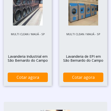
MULTI CLEAN / MAUÁ - SP
MULTI CLEAN / MAUÁ - SP
Lavanderia Industrial em
Lavanderia de EPI em
São Bernardo do Campo
São Bernardo do Campo
Cotar agora
Cotar agora