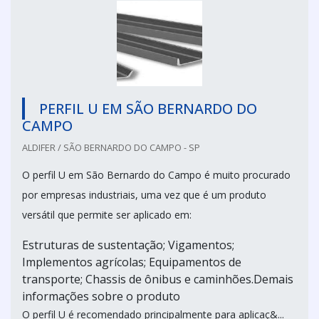
PERFIL U EM SÃO BERNARDO DO
CAMPO
ALDIFER / SÃO BERNARDO DO CAMPO - SP
O perfil U em São Bernardo do Campo é muito procurado
por empresas industriais, uma vez que é um produto
versátil que permite ser aplicado em:
Estruturas de sustentação; Vigamentos;
Implementos agrícolas; Equipamentos de
transporte; Chassis de ônibus e caminhões.Demais
informações sobre o produto
O perfil U é recomendado principalmente para aplicaç&...