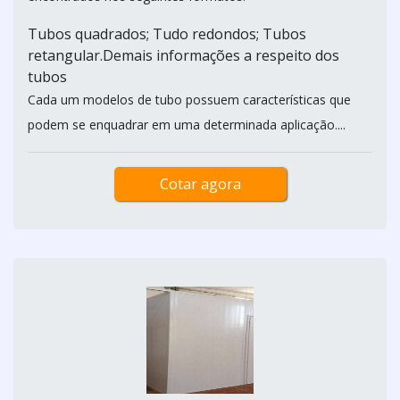
Tubos quadrados; Tudo redondos; Tubos
retangular.Demais informações a respeito dos
tubos
Cada um modelos de tubo possuem características que
podem se enquadrar em uma determinada aplicação....
Cotar agora