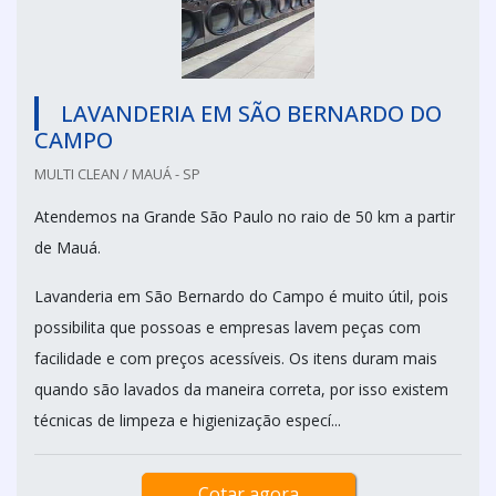
LAVANDERIA EM SÃO BERNARDO DO
CAMPO
MULTI CLEAN / MAUÁ - SP
Atendemos na Grande São Paulo no raio de 50 km a partir
de Mauá.
Lavanderia em São Bernardo do Campo é muito útil, pois
possibilita que possoas e empresas lavem peças com
facilidade e com preços acessíveis. Os itens duram mais
quando são lavados da maneira correta, por isso existem
técnicas de limpeza e higienização especí...
Cotar agora