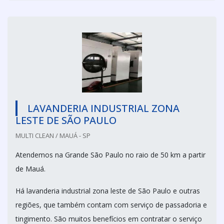
LAVANDERIA INDUSTRIAL ZONA
LESTE DE SÃO PAULO
MULTI CLEAN / MAUÁ - SP
Atendemos na Grande São Paulo no raio de 50 km a partir
de Mauá.
Há lavanderia industrial zona leste de São Paulo e outras
regiões, que também contam com serviço de passadoria e
tingimento. São muitos benefícios em contratar o serviço