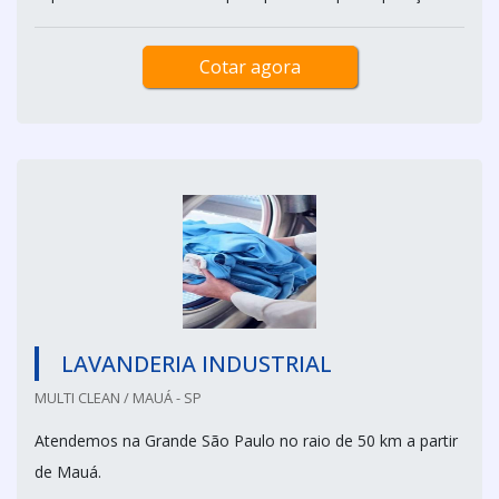
Cotar agora
LAVANDERIA INDUSTRIAL
MULTI CLEAN / MAUÁ - SP
Atendemos na Grande São Paulo no raio de 50 km a partir
de Mauá.