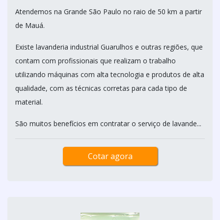
Atendemos na Grande São Paulo no raio de 50 km a partir
de Mauá.
Existe lavanderia industrial Guarulhos e outras regiões, que
contam com profissionais que realizam o trabalho
utilizando máquinas com alta tecnologia e produtos de alta
qualidade, com as técnicas corretas para cada tipo de
material.
São muitos benefícios em contratar o serviço de lavande...
Cotar agora