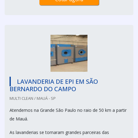
LAVANDERIA DE EPI EM SÃO
BERNARDO DO CAMPO
MULTI CLEAN / MAUÁ - SP
Atendemos na Grande São Paulo no raio de 50 km a partir
de Mauá.
As lavanderias se tornaram grandes parceiras das