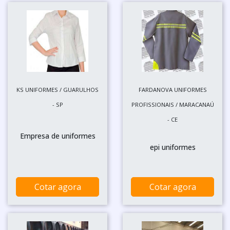
KS UNIFORMES / GUARULHOS
FARDANOVA UNIFORMES
- SP
PROFISSIONAIS / MARACANAÚ
- CE
Empresa de uniformes
epi uniformes
Cotar agora
Cotar agora