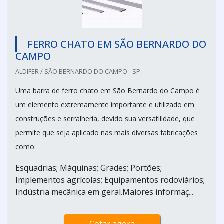
FERRO CHATO EM SÃO BERNARDO DO
CAMPO
ALDIFER / SÃO BERNARDO DO CAMPO - SP
Uma barra de ferro chato em São Bernardo do Campo é
um elemento extremamente importante e utilizado em
construções e serralheria, devido sua versatilidade, que
permite que seja aplicado nas mais diversas fabricações
como:
Esquadrias; Máquinas; Grades; Portões;
Implementos agrícolas; Equipamentos rodoviários;
Indústria mecânica em geral.Maiores informaç...