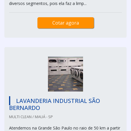
diversos segmentos, pois ela faz a limp...
Cotar agora
LAVANDERIA INDUSTRIAL SÃO
BERNARDO
MULTI CLEAN / MAUÁ - SP
Atendemos na Grande São Paulo no raio de 50 km a partir