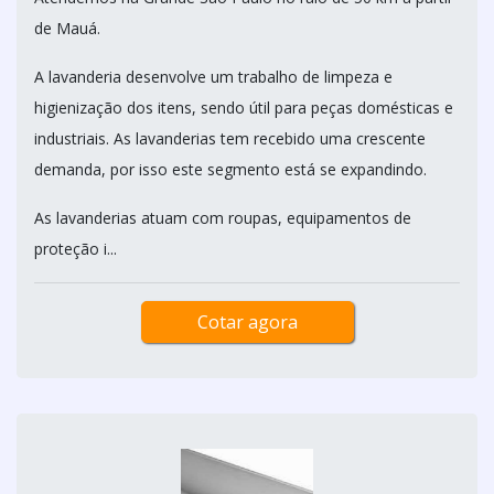
de Mauá.
A lavanderia desenvolve um trabalho de limpeza e
higienização dos itens, sendo útil para peças domésticas e
industriais. As lavanderias tem recebido uma crescente
demanda, por isso este segmento está se expandindo.
As lavanderias atuam com roupas, equipamentos de
proteção i...
Cotar agora