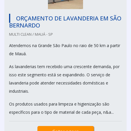
ORÇAMENTO DE LAVANDERIA EM SÃO
BERNARDO
MULTI CLEAN / MAUÁ - SP
Atendemos na Grande São Paulo no raio de 50 km a partir
de Mauá.
As lavanderias tem recebido uma crescente demanda, por
isso este segmento está se expandindo. O serviço de
lavanderia pode atender necessidades domésticas e
industriais.
Os produtos usados para limpeza e higienização são
específicos para o tipo de material de cada peça, n&a...