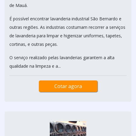
de Mauá.
É possível encontrar lavanderia industrial São Bernardo e
outras regiões. As industrias costumam recorrer a serviços
de lavanderia para limpar e higienizar uniformes, tapetes,
cortinas, e outras peças.
O serviço realizado pelas lavanderias garantem a alta
qualidade na limpeza e a...
Cotar agora