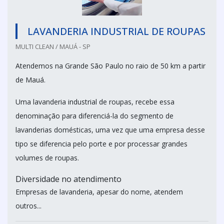
LAVANDERIA INDUSTRIAL DE ROUPAS
MULTI CLEAN / MAUÁ - SP
Atendemos na Grande São Paulo no raio de 50 km a partir
de Mauá.
Uma lavanderia industrial de roupas, recebe essa
denominação para diferenciá-la do segmento de
lavanderias domésticas, uma vez que uma empresa desse
tipo se diferencia pelo porte e por processar grandes
volumes de roupas.
Diversidade no atendimento
Empresas de lavanderia, apesar do nome, atendem
outros...