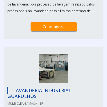
de lavanderia, pois processo de lavagem realizado pelos
profissionais na lavanderia possibilita maior tempo de...
Cotar agora
LAVANDERIA INDUSTRIAL
GUARULHOS
MULTI CLEAN / MAUÁ - SP