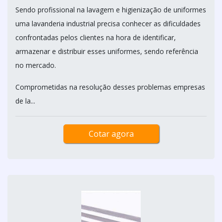
Sendo profissional na lavagem e higienização de uniformes
uma lavanderia industrial precisa conhecer as dificuldades
confrontadas pelos clientes na hora de identificar,
armazenar e distribuir esses uniformes, sendo referência
no mercado.
Comprometidas na resolução desses problemas empresas
de la...
Cotar agora