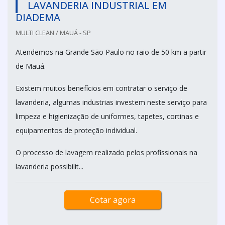
LAVANDERIA INDUSTRIAL EM
DIADEMA
MULTI CLEAN / MAUÁ - SP
Atendemos na Grande São Paulo no raio de 50 km a partir
de Mauá.
Existem muitos benefícios em contratar o serviço de
lavanderia, algumas industrias investem neste serviço para
limpeza e higienização de uniformes, tapetes, cortinas e
equipamentos de proteção individual.
O processo de lavagem realizado pelos profissionais na
lavanderia possibilit...
Cotar agora