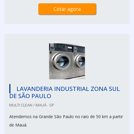
Cotar agora
LAVANDERIA INDUSTRIAL ZONA SUL
DE SÃO PAULO
MULTI CLEAN / MAUÁ - SP
Atendemos na Grande São Paulo no raio de 50 km a partir
de Mauá.