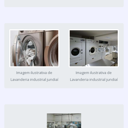
Imagem ilustrativa de
Imagem ilustrativa de
Lavanderia industrial jundiaí
Lavanderia industrial jundiaí