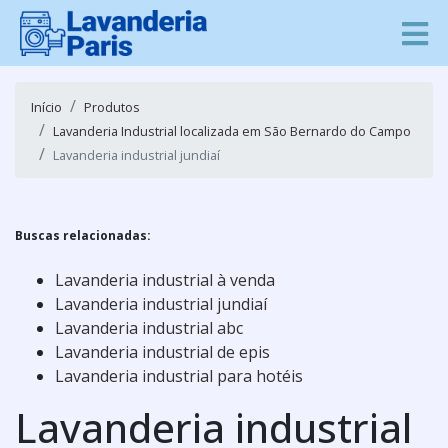
Início
Produtos
Lavanderia Industrial localizada em São Bernardo do Campo
Lavanderia industrial jundiaí
Buscas relacionadas:
Lavanderia industrial à venda
Lavanderia industrial jundiaí
Lavanderia industrial abc
Lavanderia industrial de epis
Lavanderia industrial para hotéis
Lavanderia industrial