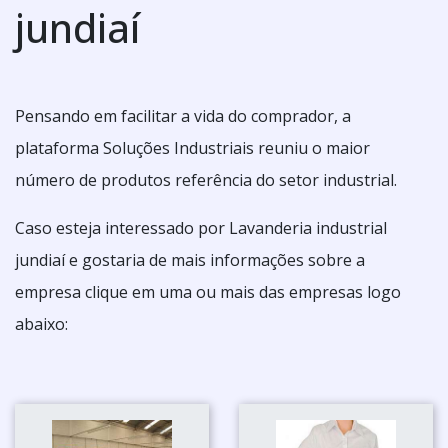
jundiaí
Pensando em facilitar a vida do comprador, a
plataforma Soluções Industriais reuniu o maior
número de produtos referência do setor industrial.
Caso esteja interessado por Lavanderia industrial
jundiaí e gostaria de mais informações sobre a
empresa clique em uma ou mais das empresas logo
abaixo: