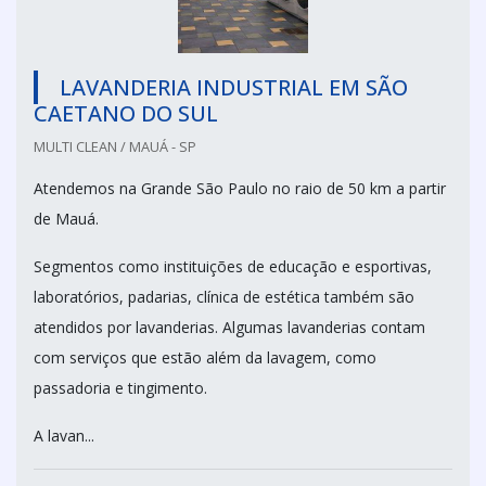
LAVANDERIA INDUSTRIAL EM SÃO
CAETANO DO SUL
MULTI CLEAN / MAUÁ - SP
Atendemos na Grande São Paulo no raio de 50 km a partir
de Mauá.
Segmentos como instituições de educação e esportivas,
laboratórios, padarias, clínica de estética também são
atendidos por lavanderias. Algumas lavanderias contam
com serviços que estão além da lavagem, como
passadoria e tingimento.
A lavan...