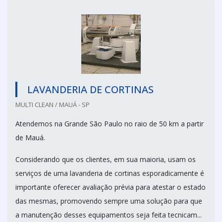
LAVANDERIA DE CORTINAS
MULTI CLEAN / MAUÁ - SP
Atendemos na Grande São Paulo no raio de 50 km a partir
de Mauá.
Considerando que os clientes, em sua maioria, usam os
serviços de uma lavanderia de cortinas esporadicamente é
importante oferecer avaliação prévia para atestar o estado
das mesmas, promovendo sempre uma solução para que
a manutenção desses equipamentos seja feita tecnicam...