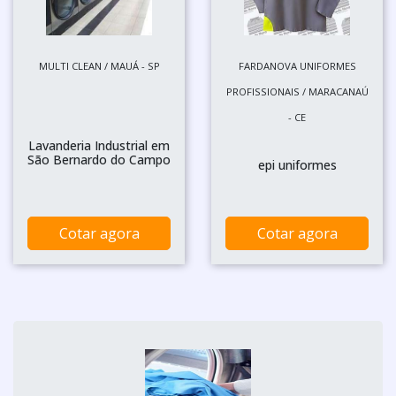
MULTI CLEAN / MAUÁ - SP
FARDANOVA UNIFORMES
PROFISSIONAIS / MARACANAÚ
- CE
Lavanderia Industrial em
São Bernardo do Campo
epi uniformes
Cotar agora
Cotar agora