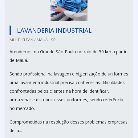
LAVANDERIA INDUSTRIAL
MULTI CLEAN / MAUÁ - SP
Atendemos na Grande São Paulo no raio de 50 km a partir
de Mauá.
Sendo profissional na lavagem e higienização de uniformes
uma lavanderia industrial precisa conhecer as dificuldades
confrontadas pelos clientes na hora de identificar,
armazenar e distribuir esses uniformes, sendo referência
no mercado.
Comprometidas na resolução desses problemas empresas
de la...