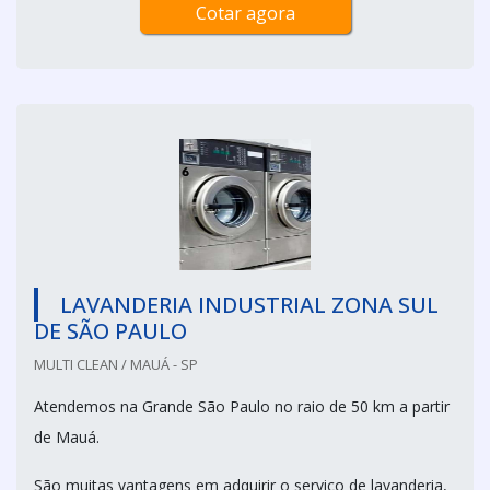
Cotar agora
LAVANDERIA INDUSTRIAL ZONA SUL
DE SÃO PAULO
MULTI CLEAN / MAUÁ - SP
Atendemos na Grande São Paulo no raio de 50 km a partir
de Mauá.
São muitas vantagens em adquirir o serviço de lavanderia,