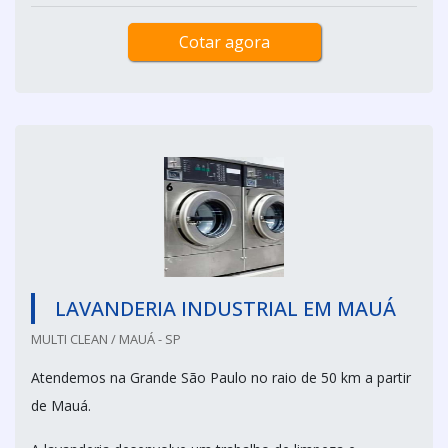
Cotar agora
LAVANDERIA INDUSTRIAL EM MAUÁ
MULTI CLEAN / MAUÁ - SP
Atendemos na Grande São Paulo no raio de 50 km a partir
de Mauá.