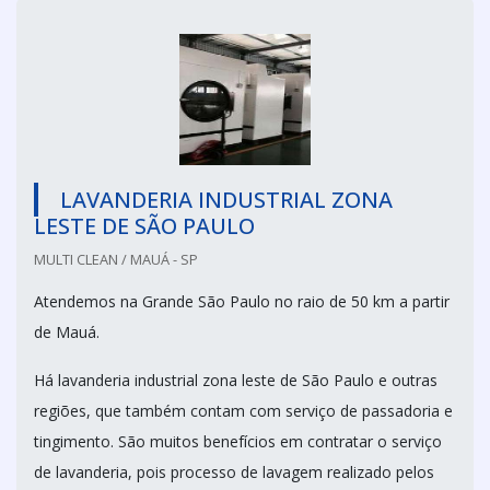
LAVANDERIA INDUSTRIAL ZONA
LESTE DE SÃO PAULO
MULTI CLEAN / MAUÁ - SP
Atendemos na Grande São Paulo no raio de 50 km a partir
de Mauá.
Há lavanderia industrial zona leste de São Paulo e outras
regiões, que também contam com serviço de passadoria e
tingimento. São muitos benefícios em contratar o serviço
de lavanderia, pois processo de lavagem realizado pelos