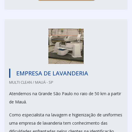
EMPRESA DE LAVANDERIA
MULTI CLEAN / MAUÁ - SP
Atendemos na Grande São Paulo no raio de 50 km a partir
de Mauá.
Como especialista na lavagem e higienização de uniformes
uma empresa de lavanderia tem conhecimento das
dificuldades enfrentadas pelos clientes na identificação,