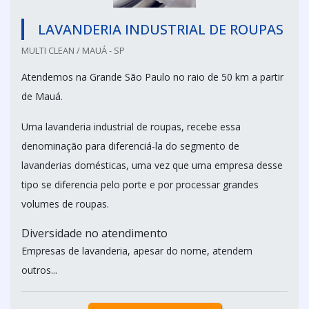
LAVANDERIA INDUSTRIAL DE ROUPAS
MULTI CLEAN / MAUÁ - SP
Atendemos na Grande São Paulo no raio de 50 km a partir
de Mauá.
Uma lavanderia industrial de roupas, recebe essa
denominação para diferenciá-la do segmento de
lavanderias domésticas, uma vez que uma empresa desse
tipo se diferencia pelo porte e por processar grandes
volumes de roupas.
Diversidade no atendimento
Empresas de lavanderia, apesar do nome, atendem
outros...