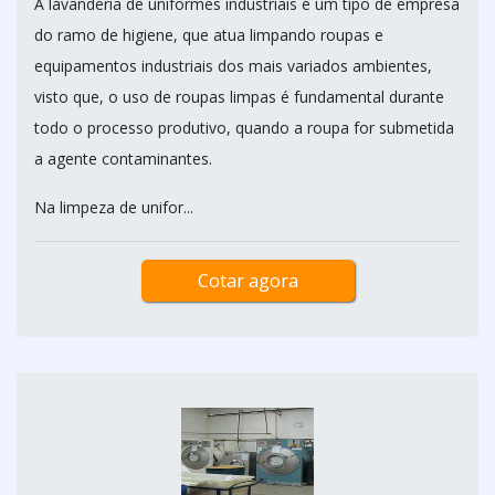
A lavanderia de uniformes industriais é um tipo de empresa
do ramo de higiene, que atua limpando roupas e
equipamentos industriais dos mais variados ambientes,
visto que, o uso de roupas limpas é fundamental durante
todo o processo produtivo, quando a roupa for submetida
a agente contaminantes.
Na limpeza de unifor...
Cotar agora