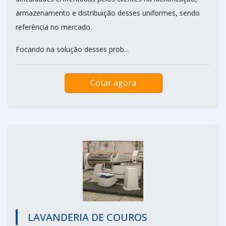
armazenamento e distribuição desses uniformes, sendo
referência no mercado.
Focando na solução desses prob...
Cotar agora
LAVANDERIA DE COUROS