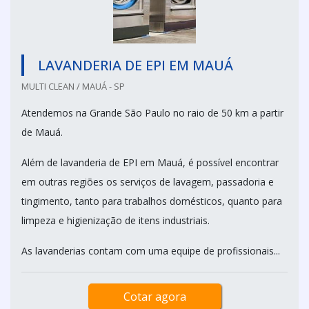
LAVANDERIA DE EPI EM MAUÁ
MULTI CLEAN / MAUÁ - SP
Atendemos na Grande São Paulo no raio de 50 km a partir
de Mauá.
Além de lavanderia de EPI em Mauá, é possível encontrar
em outras regiões os serviços de lavagem, passadoria e
tingimento, tanto para trabalhos domésticos, quanto para
limpeza e higienização de itens industriais.
As lavanderias contam com uma equipe de profissionais...
Cotar agora