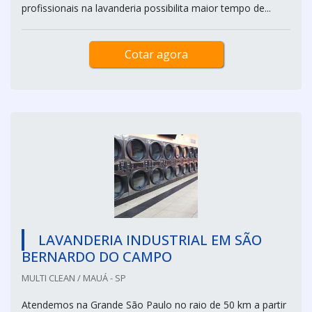
profissionais na lavanderia possibilita maior tempo de...
Cotar agora
LAVANDERIA INDUSTRIAL EM SÃO
BERNARDO DO CAMPO
MULTI CLEAN / MAUÁ - SP
Atendemos na Grande São Paulo no raio de 50 km a partir