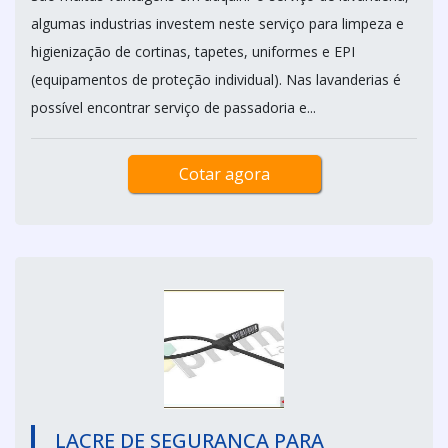
algumas industrias investem neste serviço para limpeza e
higienização de cortinas, tapetes, uniformes e EPI
(equipamentos de proteção individual). Nas lavanderias é
possível encontrar serviço de passadoria e...
Cotar agora
LACRE DE SEGURANÇA PARA