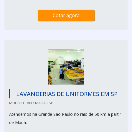
Cotar agora
LAVANDERIAS DE UNIFORMES EM SP
MULTI CLEAN / MAUÁ - SP
Atendemos na Grande São Paulo no raio de 50 km a partir
de Mauá.