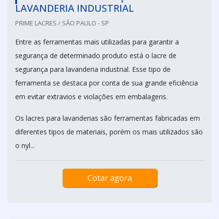
LAVANDERIA INDUSTRIAL
PRIME LACRES / SÃO PAULO - SP
Entre as ferramentas mais utilizadas para garantir a
segurança de determinado produto está o lacre de
segurança para lavanderia industrial. Esse tipo de
ferramenta se destaca por conta de sua grande eficiência
em evitar extravios e violações em embalagens.
Os lacres para lavanderias são ferramentas fabricadas em
diferentes tipos de materiais, porém os mais utilizados são
o nyl...
Cotar agora