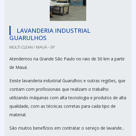
LAVANDERIA INDUSTRIAL
GUARULHOS
MULTI CLEAN / MAUÁ - SP
Atendemos na Grande São Paulo no raio de 50 km a partir
de Mauá.
Existe lavanderia industrial Guarulhos e outras regiões, que
contam com profissionais que realizam o trabalho
utilizando máquinas com alta tecnologia e produtos de alta
qualidade, com as técnicas corretas para cada tipo de
material.
São muitos benefícios em contratar o serviço de lavande...