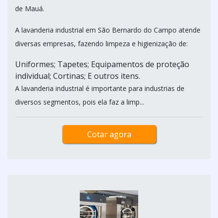
de Mauá.
A lavanderia industrial em São Bernardo do Campo atende
diversas empresas, fazendo limpeza e higienização de:
Uniformes; Tapetes; Equipamentos de proteção
individual; Cortinas; E outros itens.
A lavanderia industrial é importante para industrias de
diversos segmentos, pois ela faz a limp...
Cotar agora