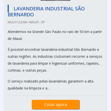
LAVANDERIA INDUSTRIAL SÃO
BERNARDO
MULTI CLEAN / MAUÁ - SP
Atendemos na Grande São Paulo no raio de 50 km a partir
de Mauá.
É possível encontrar lavanderia industrial São Bernardo e
outras regiões. As industrias costumam recorrer a serviços
de lavanderia para limpar e higienizar uniformes, tapetes,
cortinas, e outras peças.
O serviço realizado pelas lavanderias garantem a alta
qualidade na limpeza e a...
Cotar agora