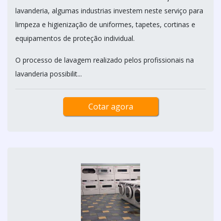
lavanderia, algumas industrias investem neste serviço para
limpeza e higienização de uniformes, tapetes, cortinas e
equipamentos de proteção individual.
O processo de lavagem realizado pelos profissionais na
lavanderia possibilit...
Cotar agora