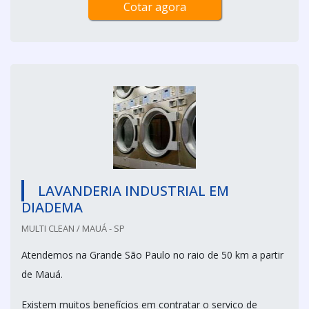
Cotar agora
LAVANDERIA INDUSTRIAL EM
DIADEMA
MULTI CLEAN / MAUÁ - SP
Atendemos na Grande São Paulo no raio de 50 km a partir
de Mauá.
Existem muitos benefícios em contratar o serviço de