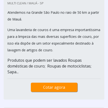
MULTI CLEAN / MAUÁ - SP
Atendemos na Grande São Paulo no raio de 50 km a partir
de Mauá.
Uma lavanderia de couros é uma empresa importantíssima
para a limpeza das mais diversas superfícies de couro, por
isso ela dispõe de um setor especialmente destinado à
lavagem de artigos de couro.
Produtos que podem ser lavados Roupas
domésticas de couro; Roupas de motociclistas;
Sapa...
Cotar agora