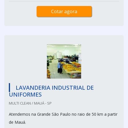
Cotar agora
LAVANDERIA INDUSTRIAL DE
UNIFORMES
MULTI CLEAN / MAUÁ - SP
Atendemos na Grande São Paulo no raio de 50 km a partir
de Mauá.