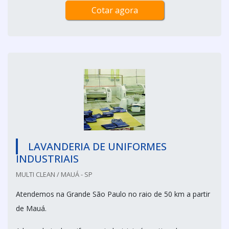
Cotar agora
LAVANDERIA DE UNIFORMES
INDUSTRIAIS
MULTI CLEAN / MAUÁ - SP
Atendemos na Grande São Paulo no raio de 50 km a partir
de Mauá.