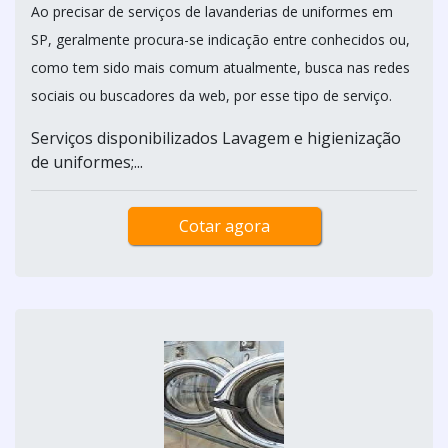
Ao precisar de serviços de lavanderias de uniformes em
SP, geralmente procura-se indicação entre conhecidos ou,
como tem sido mais comum atualmente, busca nas redes
sociais ou buscadores da web, por esse tipo de serviço.
Serviços disponibilizados Lavagem e higienização
de uniformes;...
Cotar agora