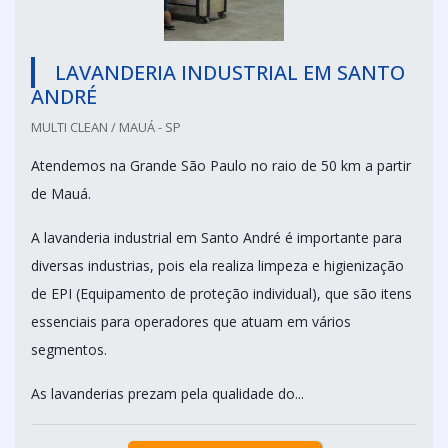
LAVANDERIA INDUSTRIAL EM SANTO
ANDRÉ
MULTI CLEAN / MAUÁ - SP
Atendemos na Grande São Paulo no raio de 50 km a partir
de Mauá.
A lavanderia industrial em Santo André é importante para
diversas industrias, pois ela realiza limpeza e higienização
de EPI (Equipamento de proteção individual), que são itens
essenciais para operadores que atuam em vários
segmentos.
As lavanderias prezam pela qualidade do...