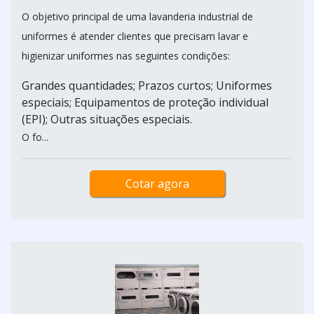
O objetivo principal de uma lavanderia industrial de
uniformes é atender clientes que precisam lavar e
higienizar uniformes nas seguintes condições:
Grandes quantidades; Prazos curtos; Uniformes
especiais; Equipamentos de proteção individual
(EPI); Outras situações especiais.
O fo...
Cotar agora