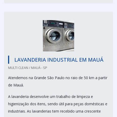
LAVANDERIA INDUSTRIAL EM MAUÁ
MULTI CLEAN / MAUÁ - SP
Atendemos na Grande São Paulo no raio de 50 km a partir
de Mauá.
A lavanderia desenvolve um trabalho de limpeza e
higienização dos itens, sendo útil para peças domésticas e
industriais. As lavanderias tem recebido uma crescente