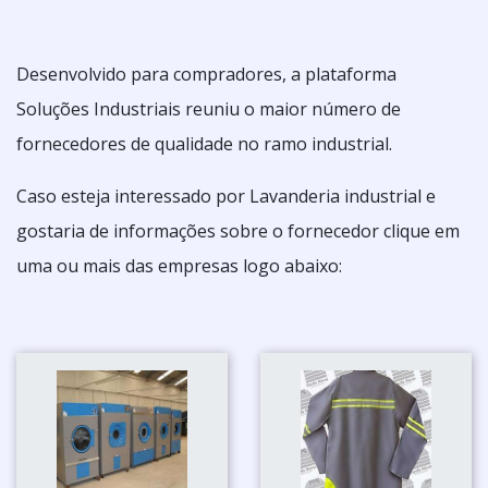
Desenvolvido para compradores, a plataforma
Soluções Industriais reuniu o maior número de
fornecedores de qualidade no ramo industrial.
Caso esteja interessado por Lavanderia industrial e
gostaria de informações sobre o fornecedor clique em
uma ou mais das empresas logo abaixo: