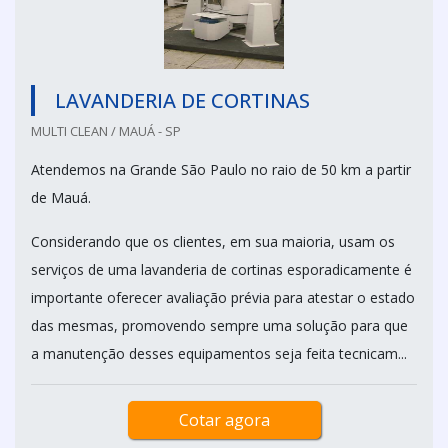
LAVANDERIA DE CORTINAS
MULTI CLEAN / MAUÁ - SP
Atendemos na Grande São Paulo no raio de 50 km a partir
de Mauá.
Considerando que os clientes, em sua maioria, usam os
serviços de uma lavanderia de cortinas esporadicamente é
importante oferecer avaliação prévia para atestar o estado
das mesmas, promovendo sempre uma solução para que
a manutenção desses equipamentos seja feita tecnicam...
Cotar agora