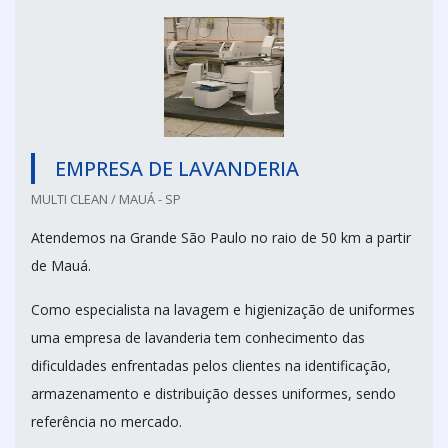
EMPRESA DE LAVANDERIA
MULTI CLEAN / MAUÁ - SP
Atendemos na Grande São Paulo no raio de 50 km a partir
de Mauá.
Como especialista na lavagem e higienização de uniformes
uma empresa de lavanderia tem conhecimento das
dificuldades enfrentadas pelos clientes na identificação,
armazenamento e distribuição desses uniformes, sendo
referência no mercado.