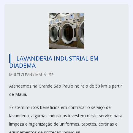
LAVANDERIA INDUSTRIAL EM
DIADEMA
MULTI CLEAN / MAUÁ - SP
Atendemos na Grande São Paulo no raio de 50 km a partir
de Mauá.
Existem muitos benefícios em contratar o serviço de
lavanderia, algumas industrias investem neste serviço para
limpeza e higienização de uniformes, tapetes, cortinas e
equipamentos de proteção individual.