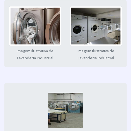
Imagem ilustrativa de
Imagem ilustrativa de
Lavanderia industrial
Lavanderia industrial