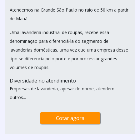
Atendemos na Grande São Paulo no raio de 50 km a partir
de Mauá.
Uma lavanderia industrial de roupas, recebe essa
denominação para diferenciá-la do segmento de
lavanderias domésticas, uma vez que uma empresa desse
tipo se diferencia pelo porte e por processar grandes
volumes de roupas.
Diversidade no atendimento
Empresas de lavanderia, apesar do nome, atendem
outros...
Cotar agora