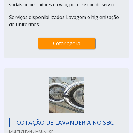
sociais ou buscadores da web, por esse tipo de serviço.
Serviços disponibilizados Lavagem e higienização
de uniformes;...
Cotar agora
COTAÇÃO DE LAVANDERIA NO SBC
MULTI CLEAN / MAUÁ - SP