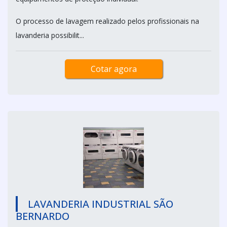
O processo de lavagem realizado pelos profissionais na
lavanderia possibilit...
Cotar agora
LAVANDERIA INDUSTRIAL SÃO
BERNARDO