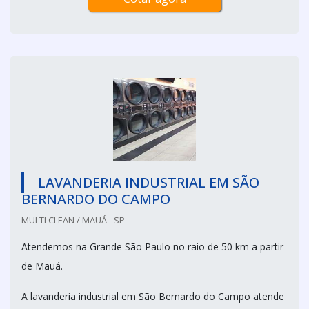
LAVANDERIA INDUSTRIAL EM SÃO
BERNARDO DO CAMPO
MULTI CLEAN / MAUÁ - SP
Atendemos na Grande São Paulo no raio de 50 km a partir
de Mauá.
A lavanderia industrial em São Bernardo do Campo atende