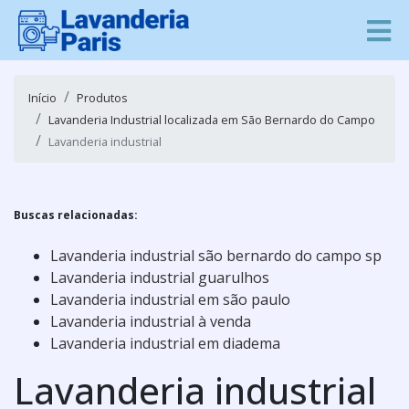
Início
Produtos
Lavanderia Industrial localizada em São Bernardo do Campo
Lavanderia industrial
Buscas relacionadas:
Lavanderia industrial são bernardo do campo sp
Lavanderia industrial guarulhos
Lavanderia industrial em são paulo
Lavanderia industrial à venda
Lavanderia industrial em diadema
Lavanderia industrial