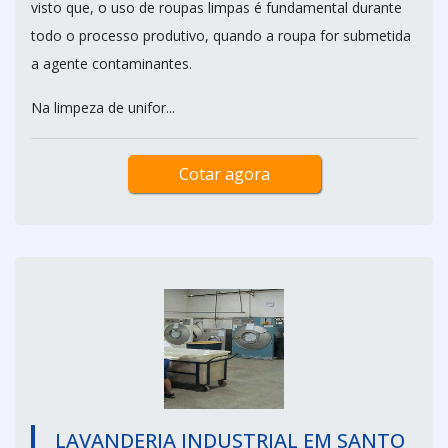
visto que, o uso de roupas limpas é fundamental durante
todo o processo produtivo, quando a roupa for submetida
a agente contaminantes.
Na limpeza de unifor...
Cotar agora
LAVANDERIA INDUSTRIAL EM SANTO