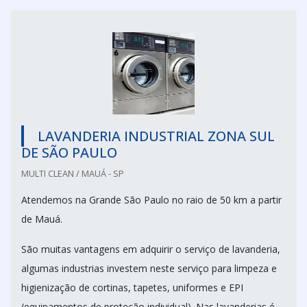
LAVANDERIA INDUSTRIAL ZONA SUL
DE SÃO PAULO
MULTI CLEAN / MAUÁ - SP
Atendemos na Grande São Paulo no raio de 50 km a partir
de Mauá.
São muitas vantagens em adquirir o serviço de lavanderia,
algumas industrias investem neste serviço para limpeza e
higienização de cortinas, tapetes, uniformes e EPI
(equipamentos de proteção individual). Nas lavanderias é