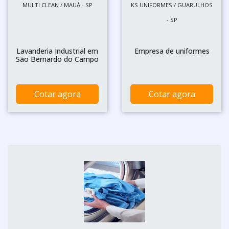
MULTI CLEAN / MAUÁ - SP
KS UNIFORMES / GUARULHOS
- SP
Lavanderia Industrial em
Empresa de uniformes
São Bernardo do Campo
Cotar agora
Cotar agora