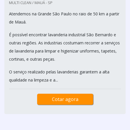
MULTI CLEAN / MAUÁ - SP
Atendemos na Grande São Paulo no raio de 50 km a partir
de Mauá.
É possível encontrar lavanderia industrial São Bernardo e
outras regiões. As industrias costumam recorrer a serviços
de lavanderia para limpar e higienizar uniformes, tapetes,
cortinas, e outras peças.
O serviço realizado pelas lavanderias garantem a alta
qualidade na limpeza e a...
Cotar agora