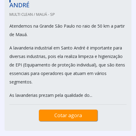
ANDRÉ
MULTI CLEAN / MAUÁ - SP
Atendemos na Grande São Paulo no raio de 50 km a partir
de Mauá.
A lavanderia industrial em Santo André é importante para
diversas industrias, pois ela realiza limpeza e higienização
de EPI (Equipamento de proteção individual), que são itens
essenciais para operadores que atuam em vários
segmentos.
As lavanderias prezam pela qualidade do...
Cotar agora