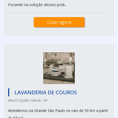
Focando na solução desses prob...
Cotar agora
LAVANDERIA DE COUROS
MULTI CLEAN / MAUÁ - SP
Atendemos na Grande São Paulo no raio de 50 km a partir
de Mauá.