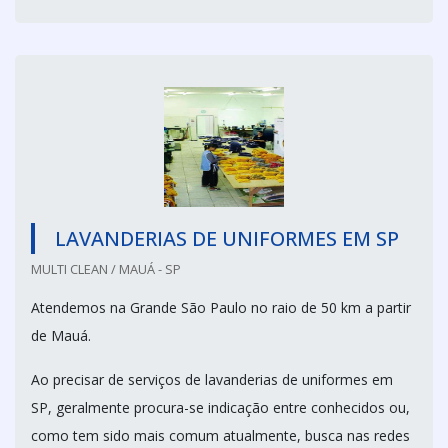
LAVANDERIAS DE UNIFORMES EM SP
MULTI CLEAN / MAUÁ - SP
Atendemos na Grande São Paulo no raio de 50 km a partir
de Mauá.
Ao precisar de serviços de lavanderias de uniformes em
SP, geralmente procura-se indicação entre conhecidos ou,
como tem sido mais comum atualmente, busca nas redes