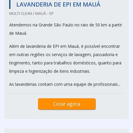
LAVANDERIA DE EPI EM MAUÁ
MULTI CLEAN / MAUÁ - SP
Atendemos na Grande São Paulo no raio de 50 km a partir
de Mauá.
Além de lavanderia de EPI em Mauá, é possível encontrar
em outras regiões os serviços de lavagem, passadoria e
tingimento, tanto para trabalhos domésticos, quanto para
limpeza e higienização de itens industriais.
As lavanderias contam com uma equipe de profissionais...
Cotar agora