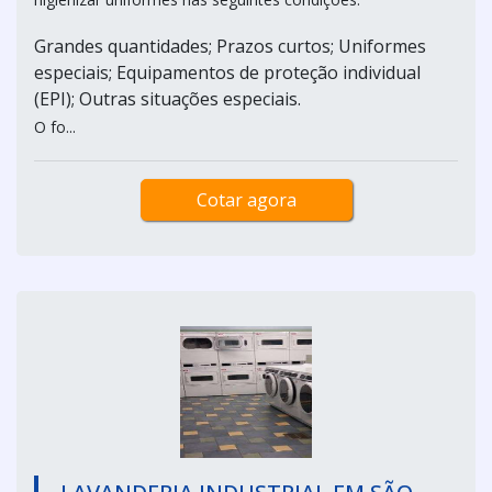
Grandes quantidades; Prazos curtos; Uniformes
especiais; Equipamentos de proteção individual
(EPI); Outras situações especiais.
O fo...
Cotar agora