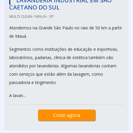
LAVANDERIA INDUSTRIAL EM SÃO
CAETANO DO SUL
MULTI CLEAN / MAUÁ - SP
Atendemos na Grande São Paulo no raio de 50 km a partir
de Mauá.
Segmentos como instituições de educação e esportivas,
laboratórios, padarias, clínica de estética também são
atendidos por lavanderias. Algumas lavanderias contam
com serviços que estão além da lavagem, como
passadoria e tingimento.
A lavan...
Cotar agora