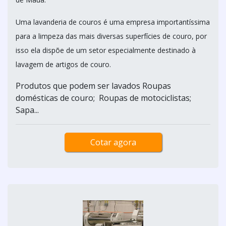
Uma lavanderia de couros é uma empresa importantíssima
para a limpeza das mais diversas superfícies de couro, por
isso ela dispõe de um setor especialmente destinado à
lavagem de artigos de couro.
Produtos que podem ser lavados Roupas
domésticas de couro; Roupas de motociclistas;
Sapa...
Cotar agora