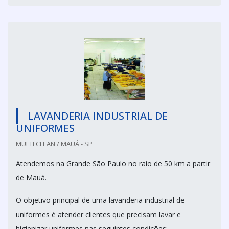
LAVANDERIA INDUSTRIAL DE
UNIFORMES
MULTI CLEAN / MAUÁ - SP
Atendemos na Grande São Paulo no raio de 50 km a partir
de Mauá.
O objetivo principal de uma lavanderia industrial de
uniformes é atender clientes que precisam lavar e
higienizar uniformes nas seguintes condições: