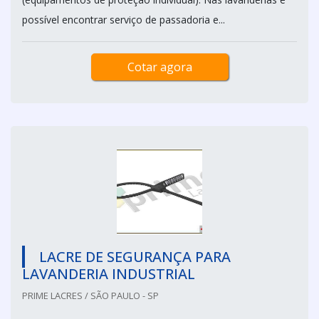
possível encontrar serviço de passadoria e...
Cotar agora
LACRE DE SEGURANÇA PARA
LAVANDERIA INDUSTRIAL
PRIME LACRES / SÃO PAULO - SP