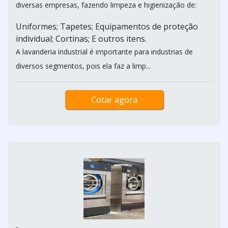
diversas empresas, fazendo limpeza e higienização de:
Uniformes; Tapetes; Equipamentos de proteção
individual; Cortinas; E outros itens.
A lavanderia industrial é importante para industrias de
diversos segmentos, pois ela faz a limp...
Cotar agora