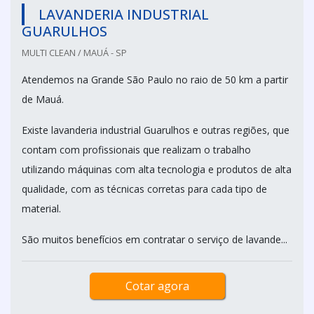
LAVANDERIA INDUSTRIAL
GUARULHOS
MULTI CLEAN / MAUÁ - SP
Atendemos na Grande São Paulo no raio de 50 km a partir
de Mauá.
Existe lavanderia industrial Guarulhos e outras regiões, que
contam com profissionais que realizam o trabalho
utilizando máquinas com alta tecnologia e produtos de alta
qualidade, com as técnicas corretas para cada tipo de
material.
São muitos benefícios em contratar o serviço de lavande...
Cotar agora