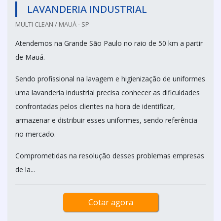
LAVANDERIA INDUSTRIAL
MULTI CLEAN / MAUÁ - SP
Atendemos na Grande São Paulo no raio de 50 km a partir
de Mauá.
Sendo profissional na lavagem e higienização de uniformes
uma lavanderia industrial precisa conhecer as dificuldades
confrontadas pelos clientes na hora de identificar,
armazenar e distribuir esses uniformes, sendo referência
no mercado.
Comprometidas na resolução desses problemas empresas
de la...
Cotar agora