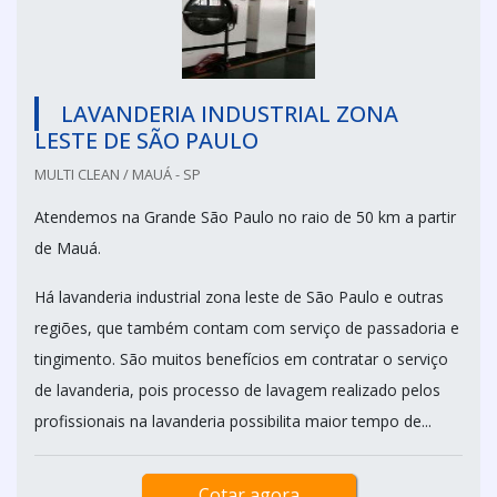
LAVANDERIA INDUSTRIAL ZONA
LESTE DE SÃO PAULO
MULTI CLEAN / MAUÁ - SP
Atendemos na Grande São Paulo no raio de 50 km a partir
de Mauá.
Há lavanderia industrial zona leste de São Paulo e outras
regiões, que também contam com serviço de passadoria e
tingimento. São muitos benefícios em contratar o serviço
de lavanderia, pois processo de lavagem realizado pelos
profissionais na lavanderia possibilita maior tempo de...
Cotar agora