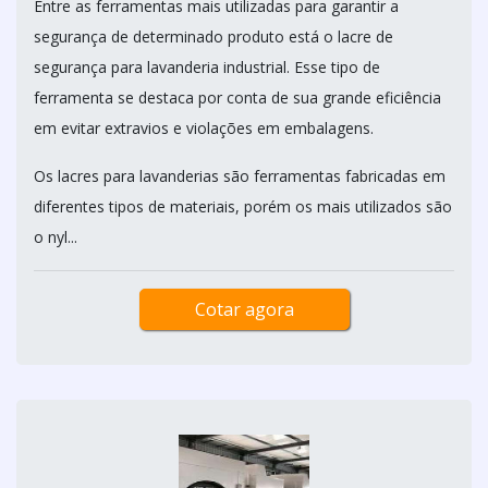
Entre as ferramentas mais utilizadas para garantir a
segurança de determinado produto está o lacre de
segurança para lavanderia industrial. Esse tipo de
ferramenta se destaca por conta de sua grande eficiência
em evitar extravios e violações em embalagens.
Os lacres para lavanderias são ferramentas fabricadas em
diferentes tipos de materiais, porém os mais utilizados são
o nyl...
Cotar agora