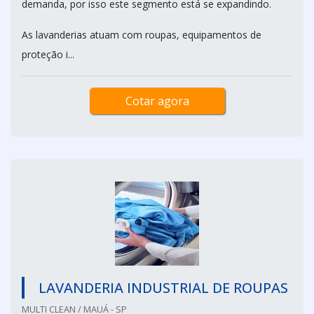
demanda, por isso este segmento está se expandindo.
As lavanderias atuam com roupas, equipamentos de
proteção i...
Cotar agora
LAVANDERIA INDUSTRIAL DE ROUPAS
MULTI CLEAN / MAUÁ - SP