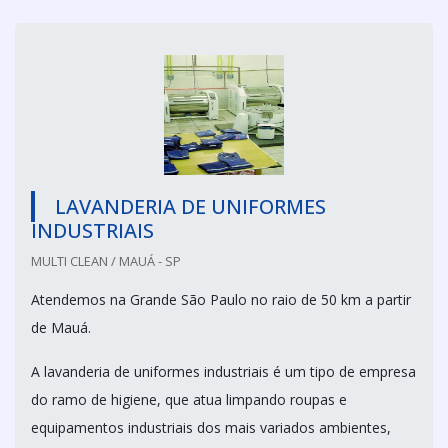
LAVANDERIA DE UNIFORMES
INDUSTRIAIS
MULTI CLEAN / MAUÁ - SP
Atendemos na Grande São Paulo no raio de 50 km a partir
de Mauá.
A lavanderia de uniformes industriais é um tipo de empresa
do ramo de higiene, que atua limpando roupas e
equipamentos industriais dos mais variados ambientes,