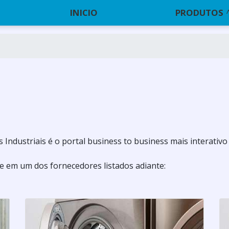
INICIO
PRODUTOS
Industriais é o portal business to business mais interativo
e em um dos fornecedores listados adiante: