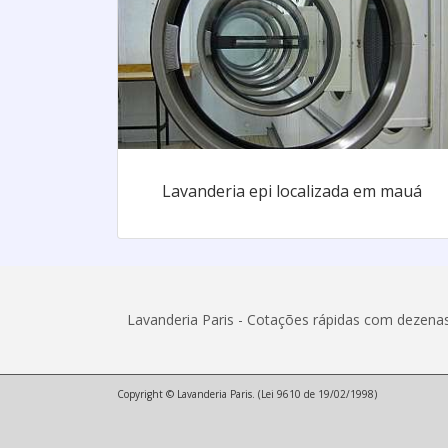
Lavanderia epi localizada em mauá
Lavanderia Paris - Cotações rápidas com dezena
Copyright © Lavanderia Paris. (Lei 9610 de 19/02/1998)