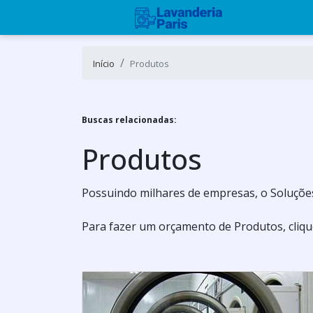
Início
Produtos
Buscas relacionadas:
Produtos
Possuindo milhares de empresas, o Soluções 
Para fazer um orçamento de Produtos, cliqu